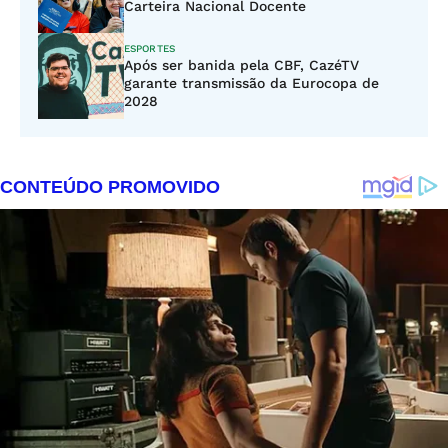
Carteira Nacional Docente
ESPORTES
Após ser banida pela CBF, CazéTV
garante transmissão da Eurocopa de
2028