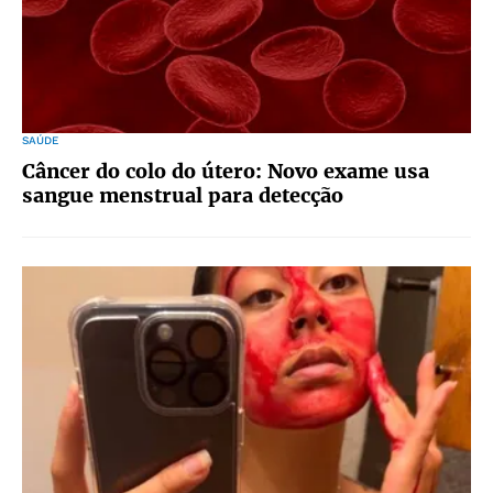
SAÚDE
Câncer do colo do útero: Novo exame usa
sangue menstrual para detecção