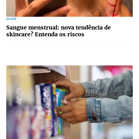
SAÚDE
Sangue menstrual: nova tendência de
skincare? Entenda os riscos