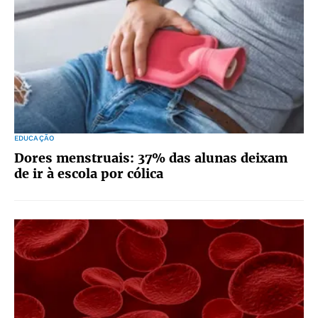
EDUCAÇÃO
Dores menstruais: 37% das alunas deixam
de ir à escola por cólica