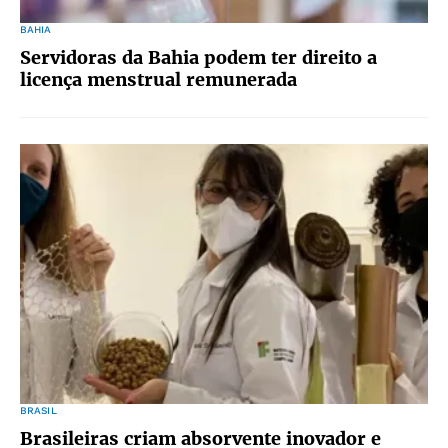
BAHIA
Servidoras da Bahia podem ter direito a
licença menstrual remunerada
BRASIL
Brasileiras criam absorvente inovador e