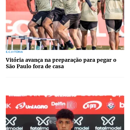
E.C.VITÓRIA
Vitória avança na preparação para pegar o
São Paulo fora de casa