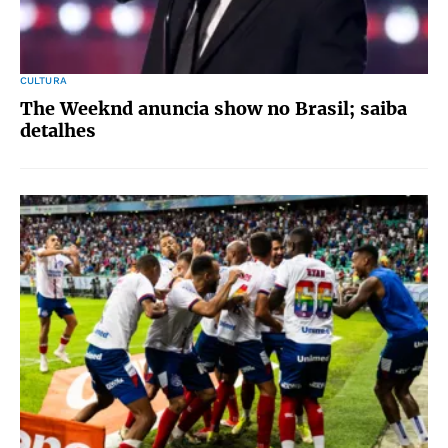
CULTURA
The Weeknd anuncia show no Brasil; saiba
detalhes