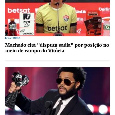
E.C.VITÓRIA
Machado cita "disputa sadia" por posição no
meio de campo do Vitória