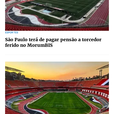
ESPORTES
São Paulo terá de pagar pensão a torcedor
ferido no MorumBIS