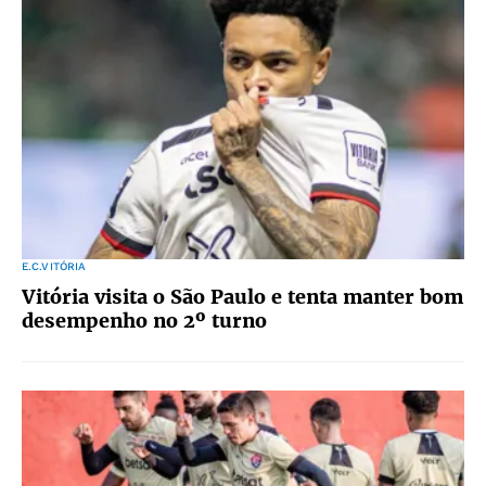
E.C.VITÓRIA
Vitória visita o São Paulo e tenta manter bom
desempenho no 2º turno