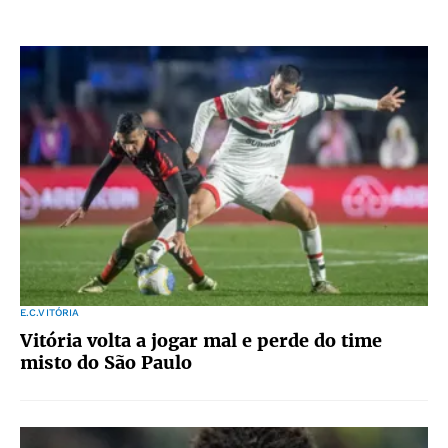
E.C.VITÓRIA
Vitória volta a jogar mal e perde do time
misto do São Paulo