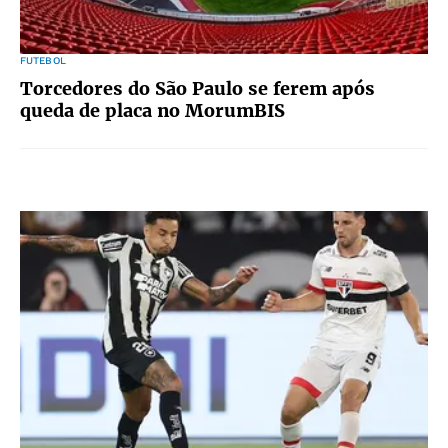
FUTEBOL
Torcedores do São Paulo se ferem após
queda de placa no MorumBIS