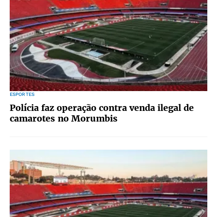
ESPORTES
Polícia faz operação contra venda ilegal de
camarotes no Morumbis