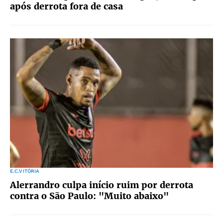
após derrota fora de casa
E.C.VITÓRIA
Alerrandro culpa início ruim por derrota
contra o São Paulo: "Muito abaixo"