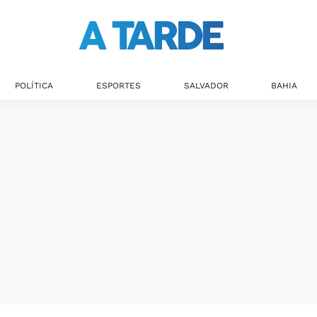
Últimas notícias
POLÍTICA
ESPORTES
SALVADOR
BAHIA