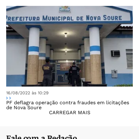
16/08/2022 às 10:29
PF deflagra operação contra fraudes em licitações
de Nova Soure
CARREGAR MAIS
Fale com a Redação