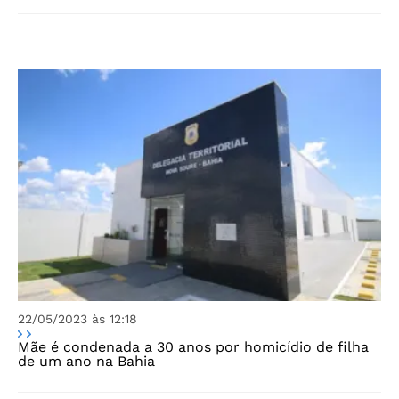
22/05/2023 às 12:18
Mãe é condenada a 30 anos por homicídio de filha
de um ano na Bahia