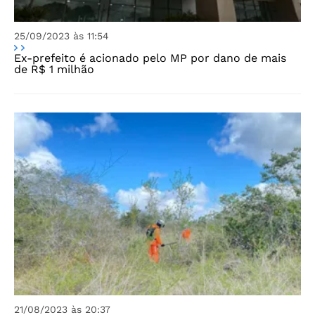
25/09/2023 às 11:54
Ex-prefeito é acionado pelo MP por dano de mais
de R$ 1 milhão
21/08/2023 às 20:37