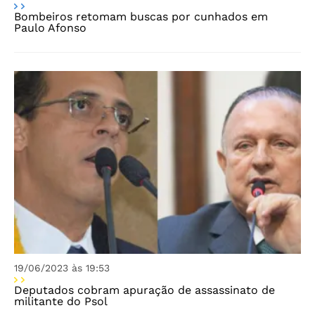
Bombeiros retomam buscas por cunhados em
Paulo Afonso
19/06/2023 às 19:53
Deputados cobram apuração de assassinato de
militante do Psol