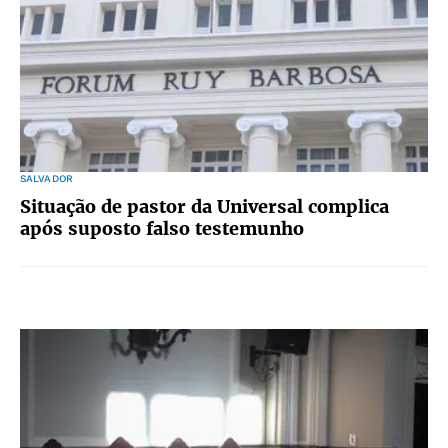
SALVADOR
Situação de pastor da Universal complica
após suposto falso testemunho