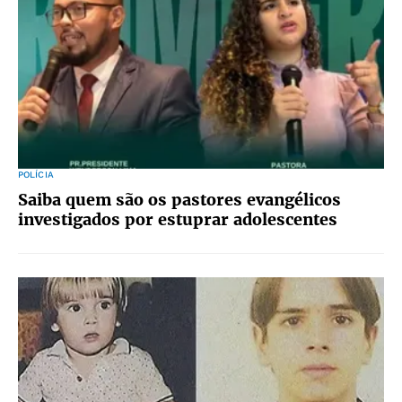
POLÍCIA
Saiba quem são os pastores evangélicos
investigados por estuprar adolescentes