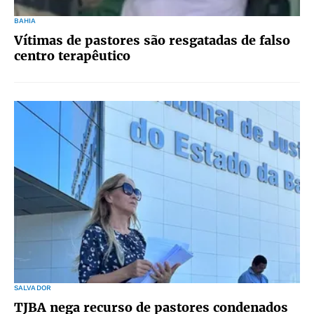
BAHIA
Vítimas de pastores são resgatadas de falso
centro terapêutico
SALVADOR
TJBA nega recurso de pastores condenados