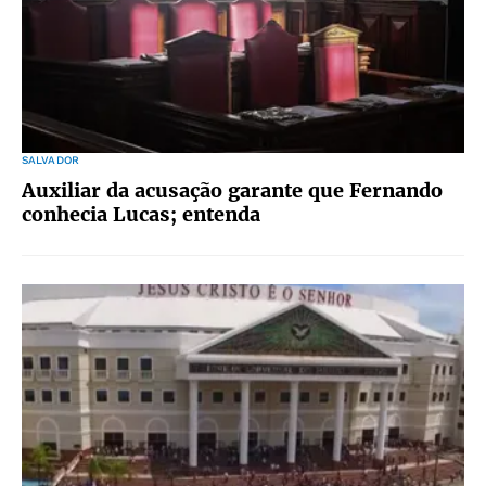
SALVADOR
Auxiliar da acusação garante que Fernando
conhecia Lucas; entenda