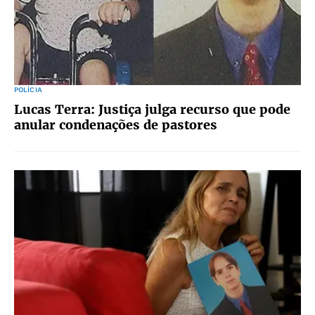
POLÍCIA
Lucas Terra: Justiça julga recurso que pode
anular condenações de pastores