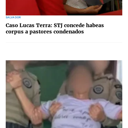
SALVADOR
Caso Lucas Terra: STJ concede habeas
corpus a pastores condenados