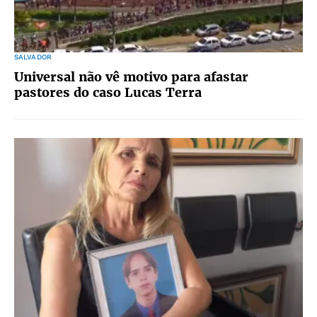
SALVADOR
Universal não vê motivo para afastar
pastores do caso Lucas Terra