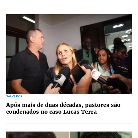
SALVADOR
Após mais de duas décadas, pastores são
condenados no caso Lucas Terra