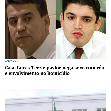
SALVADOR
Caso Lucas Terra: pastor nega sexo com réu
e envolvimento no homicídio