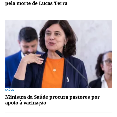
pela morte de Lucas Terra
SAÚDE
Ministra da Saúde procura pastores por
apoio à vacinação