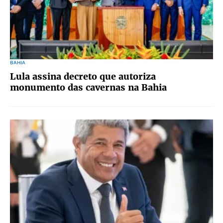
BAHIA
Lula assina decreto que autoriza
monumento das cavernas na Bahia