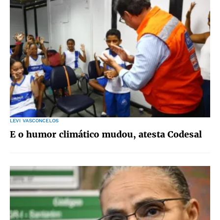
LEVI VASCONCELOS
E o humor climático mudou, atesta Codesal