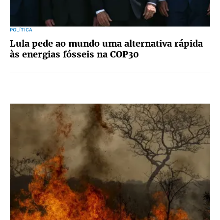
POLÍTICA
Lula pede ao mundo uma alternativa rápida
às energias fósseis na COP30