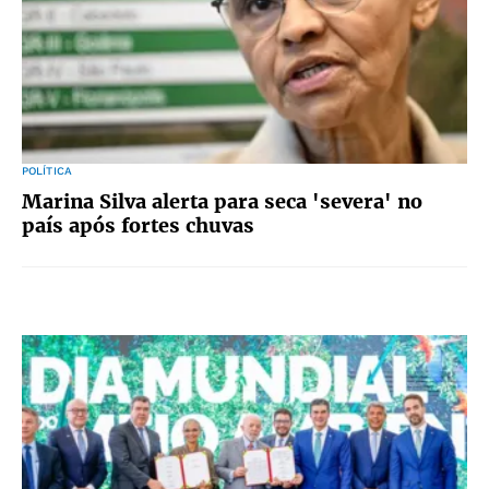
POLÍTICA
Marina Silva alerta para seca 'severa' no
país após fortes chuvas