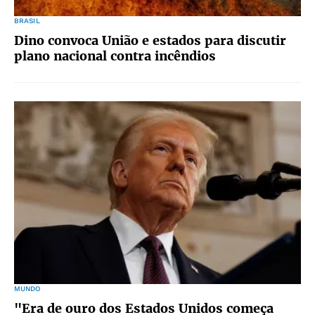
BRASIL
Dino convoca União e estados para discutir
plano nacional contra incêndios
MUNDO
"Era de ouro dos Estados Unidos começa