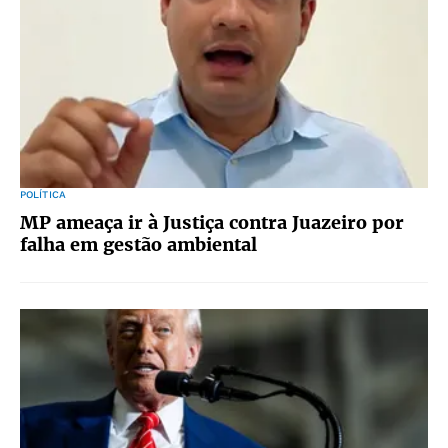
POLÍTICA
MP ameaça ir à Justiça contra Juazeiro por
falha em gestão ambiental