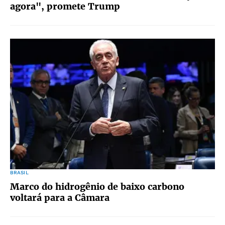
agora", promete Trump
BRASIL
Marco do hidrogênio de baixo carbono
voltará para a Câmara