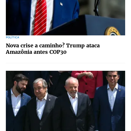
POLÍTICA
Nova crise a caminho? Trump ataca
Amazônia antes COP30