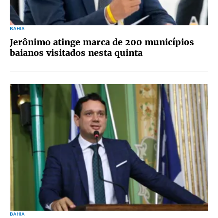
BAHIA
Jerônimo atinge marca de 200 municípios
baianos visitados nesta quinta
BAHIA