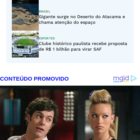
BRASIL
Gigante surge no Deserto do Atacama e
chama atenção do espaço
ESPORTES
Clube histórico paulista recebe proposta
de R$ 1 bilhão para virar SAF