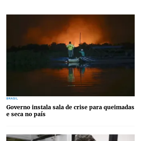
BRASIL
Governo instala sala de crise para queimadas
e seca no país