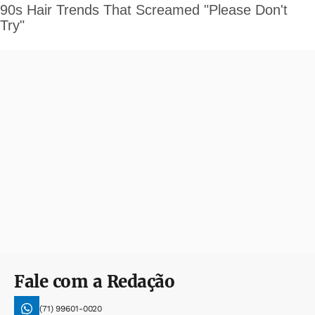
Fale com a Redação
(71) 99601-0020