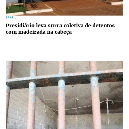
BRASIL
Presidiário leva surra coletiva de detentos
com madeirada na cabeça