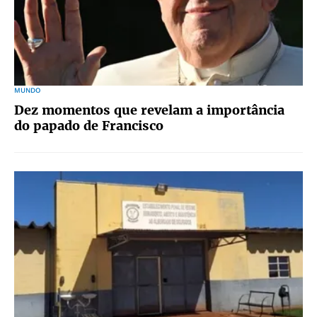
MUNDO
Dez momentos que revelam a importância
do papado de Francisco