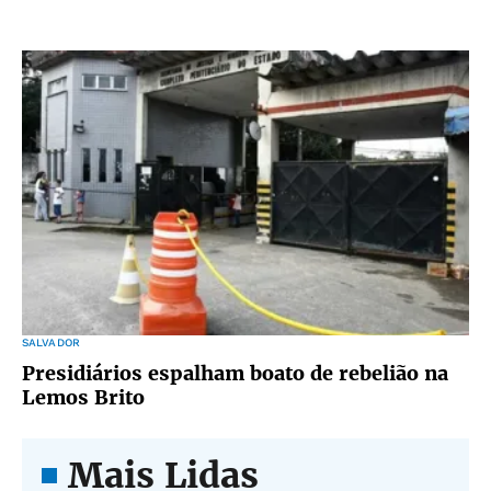
SALVADOR
Presidiários espalham boato de rebelião na
Lemos Brito
Mais Lidas