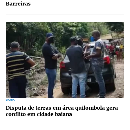
Barreiras
BAHIA
Disputa de terras em área quilombola gera
conflito em cidade baiana