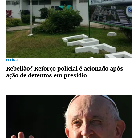
POLÍCIA
Rebelião? Reforço policial é acionado após
ação de detentos em presídio