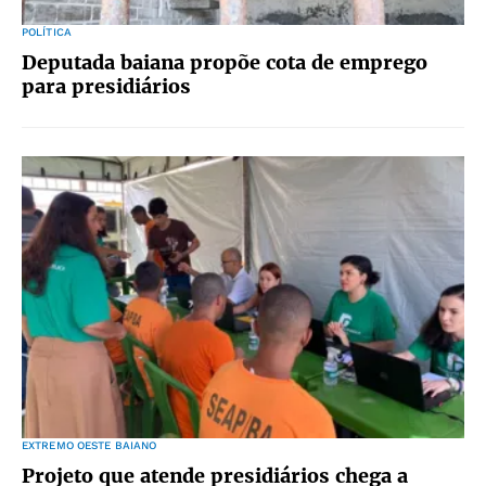
POLÍTICA
Deputada baiana propõe cota de emprego
para presidiários
EXTREMO OESTE BAIANO
Projeto que atende presidiários chega a