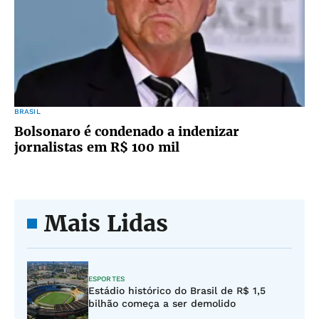
BRASIL
Bolsonaro é condenado a indenizar
jornalistas em R$ 100 mil
Mais Lidas
ESPORTES
Estádio histórico do Brasil de R$ 1,5
bilhão começa a ser demolido