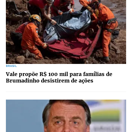
BRASIL
Vale propõe R$ 100 mil para famílias de
Brumadinho desistirem de ações