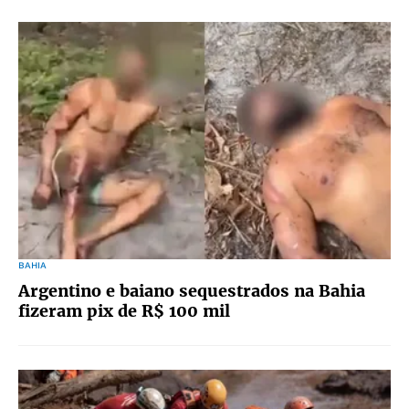
BAHIA
Argentino e baiano sequestrados na Bahia
fizeram pix de R$ 100 mil