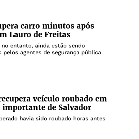
pera carro minutos após
m Lauro de Freitas
 no entanto, ainda estão sendo
 pelos agentes de segurança pública
 recupera veículo roubado em
 importante de Salvador
perado havia sido roubado horas antes