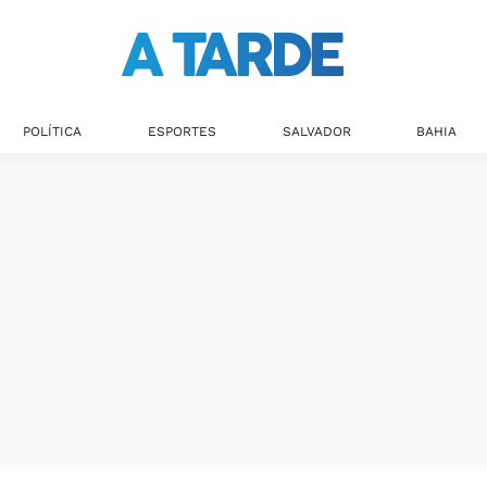
Últimas notícias
POLÍTICA
ESPORTES
SALVADOR
BAHIA