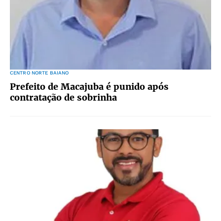
CENTRO NORTE BAIANO
Prefeito de Macajuba é punido após
contratação de sobrinha