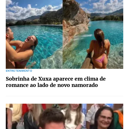
ENTRETENIMENTO
Sobrinha de Xuxa aparece em clima de
romance ao lado de novo namorado