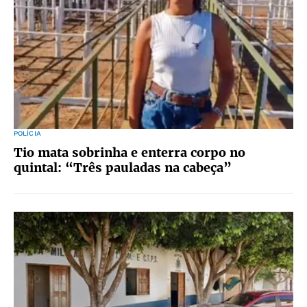
POLÍCIA
Tio mata sobrinha e enterra corpo no
quintal: “Três pauladas na cabeça”