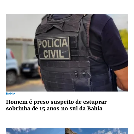
BAHIA
Homem é preso suspeito de estuprar
sobrinha de 15 anos no sul da Bahia