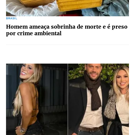
BRASIL
Homem ameaça sobrinha de morte e é preso
por crime ambiental