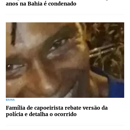
anos na Bahia é condenado
BAHIA
Família de capoeirista rebate versão da
polícia e detalha o ocorrido