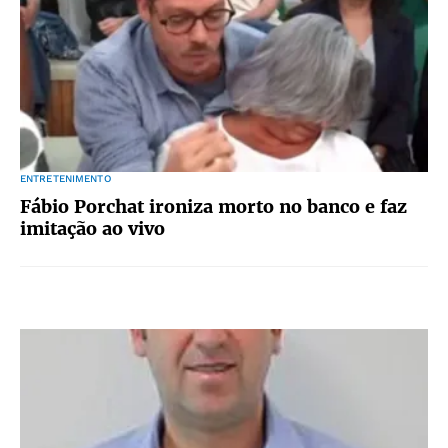
ENTRETENIMENTO
Fábio Porchat ironiza morto no banco e faz
imitação ao vivo