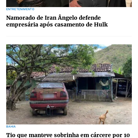
ENTRETENIMENTO
Namorado de Iran Ângelo defende
empresária após casamento de Hulk
BAHIA
Tio que manteve sobrinha em cárcere por 10