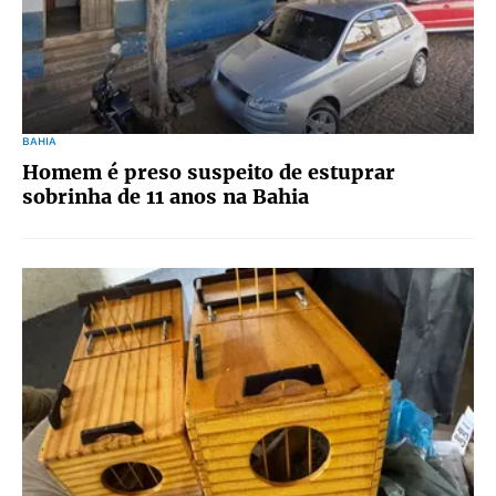
BAHIA
Homem é preso suspeito de estuprar
sobrinha de 11 anos na Bahia