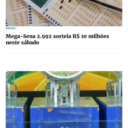
BRASIL
Mega-Sena 2.992 sorteia R$ 10 milhões
neste sábado