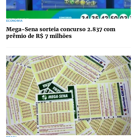
ECONOMIA
Mega-Sena sorteia concurso 2.837 com
prêmio de R$ 7 milhões