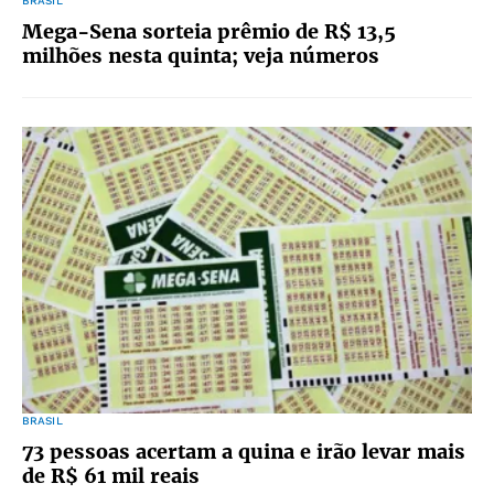
BRASIL
Mega-Sena sorteia prêmio de R$ 13,5
milhões nesta quinta; veja números
BRASIL
73 pessoas acertam a quina e irão levar mais
de R$ 61 mil reais