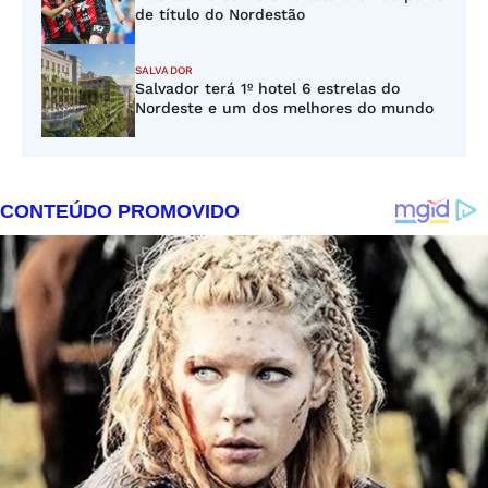
de título do Nordestão
SALVADOR
Salvador terá 1º hotel 6 estrelas do
Nordeste e um dos melhores do mundo