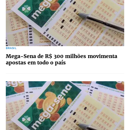
BRASIL
Mega-Sena de R$ 300 milhões movimenta
apostas em todo o país