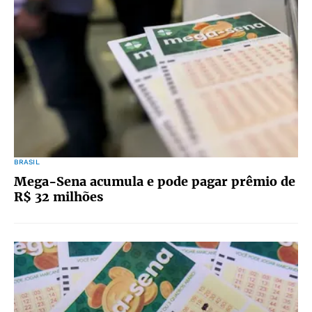
BRASIL
Mega-Sena acumula e pode pagar prêmio de
R$ 32 milhões