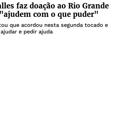
lles faz doação ao Rio Grande
 "ajudem com o que puder"
tou que acordou nesta segunda tocado e
 ajudar e pedir ajuda