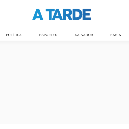
Últimas notícias
POLÍTICA
ESPORTES
SALVADOR
BAHIA