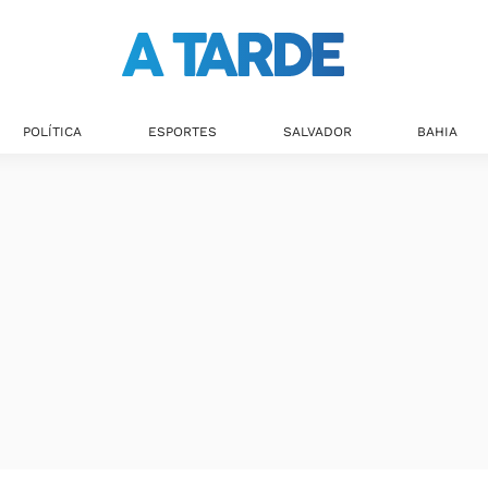
Últimas notícias
POLÍTICA
ESPORTES
SALVADOR
BAHIA