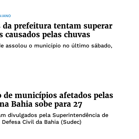
AIANO
 da prefeitura tentam superar
s causados pelas chuvas
e assolou o município no último sábado,
de municípios afetados pelas
na Bahia sobe para 27
am divulgados pela Superintendência de
 Defesa Civil da Bahia (Sudec)