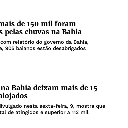
mais de 150 mil foram
s pelas chuvas na Bahia
com relatório do governo da Bahia,
e, 905 baianos estão desabrigados
na Bahia deixam mais de 15
alojados
divulgado nesta sexta-feira, 9, mostra que
al de atingidos é superior a 112 mil