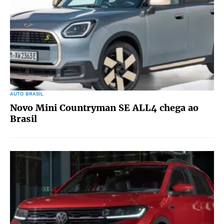
AUTO BRASIL
Novo Mini Countryman SE ALL4 chega ao
Brasil