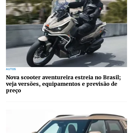
AUTOS
Nova scooter aventureira estreia no Brasil;
veja versões, equipamentos e previsão de
preço