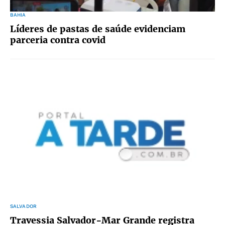
BAHIA
Líderes de pastas de saúde evidenciam
parceria contra covid
SALVADOR
Travessia Salvador-Mar Grande registra