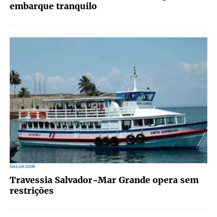
embarque tranquilo
SALVADOR
Travessia Salvador-Mar Grande opera sem
restrições