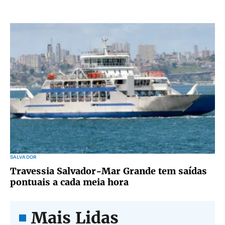
SALVADOR
Travessia Salvador-Mar Grande tem saídas
pontuais a cada meia hora
Mais Lidas