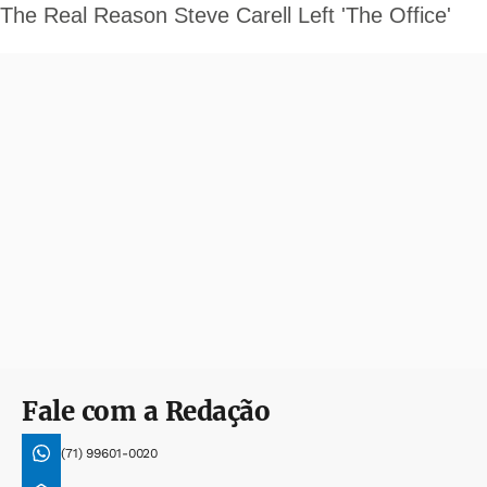
Fale com a Redação
(71) 99601-0020