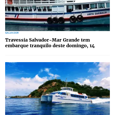
SALVADOR
Travessia Salvador-Mar Grande tem
embarque tranquilo deste domingo, 14