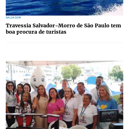
SALVADOR
Travessia Salvador-Morro de São Paulo tem
boa procura de turistas