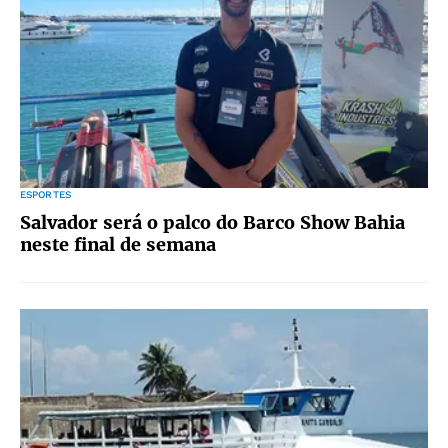
ESPORTES
Salvador será o palco do Barco Show Bahia
neste final de semana