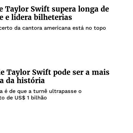
e Taylor Swift supera longa de
 e lidera bilheterias
erto da cantora americana está no topo
e Taylor Swift pode ser a mais
a da história
a é de que a turnê ultrapasse o
o de US$ 1 bilhão