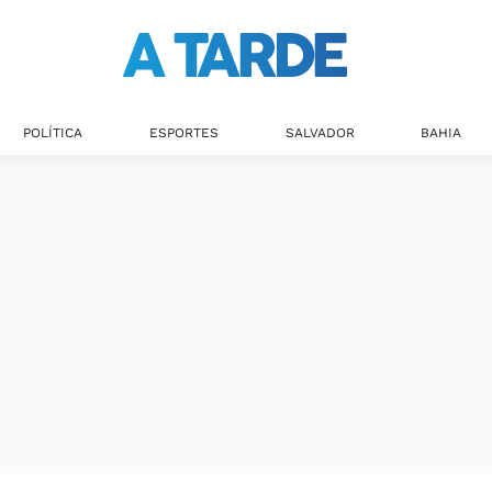
Últimas notícias
POLÍTICA
ESPORTES
SALVADOR
BAHIA