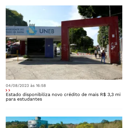
04/08/2023 às 16:58
Estado disponibiliza novo crédito de mais R$ 3,3 mi
para estudantes