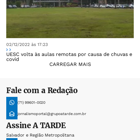
02/12/2022 às 17:23
UESC volta às aulas remotas por causa de chuvas e
covid
CARREGAR MAIS
Fale com a Redação
(71) 99601-0020
jornalismoportal@grupoatarde.com.br
Assine
A TARDE
Salvador e Região Metropolitana