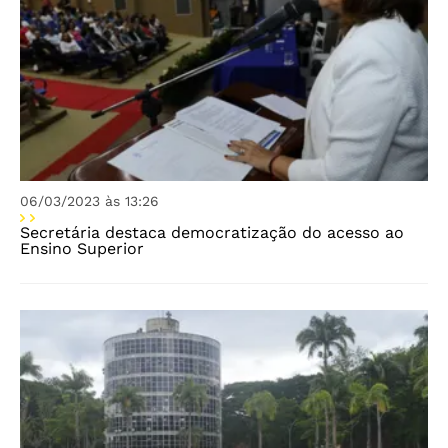
06/03/2023 às 13:26
Secretária destaca democratização do acesso ao
Ensino Superior