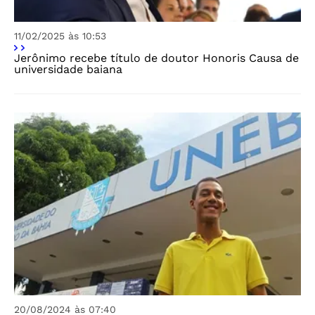
11/02/2025 às 10:53
Jerônimo recebe título de doutor Honoris Causa de
universidade baiana
20/08/2024 às 07:40