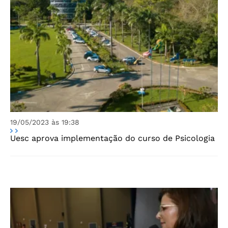
19/05/2023 às 19:38
Uesc aprova implementação do curso de Psicologia