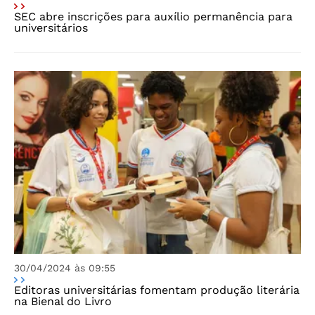
SEC abre inscrições para auxílio permanência para
universitários
30/04/2024 às 09:55
Editoras universitárias fomentam produção literária
na Bienal do Livro