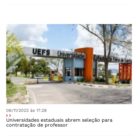
06/11/2023 às 17:28
Universidades estaduais abrem seleção para
contratação de professor