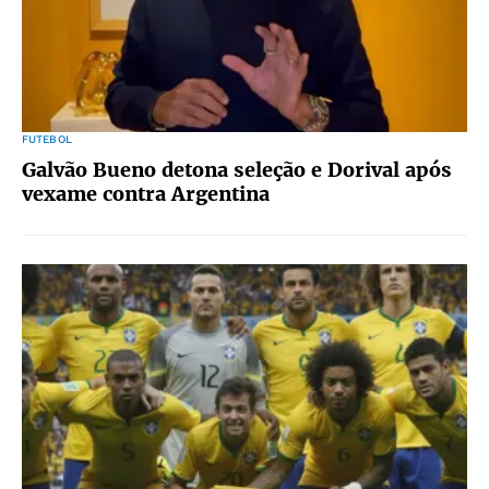
FUTEBOL
Galvão Bueno detona seleção e Dorival após
vexame contra Argentina