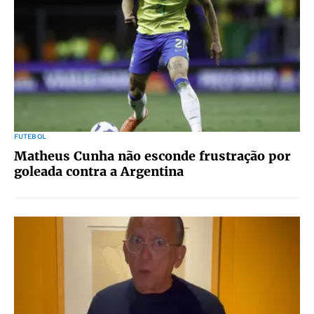
FUTEBOL
Matheus Cunha não esconde frustração por
goleada contra a Argentina