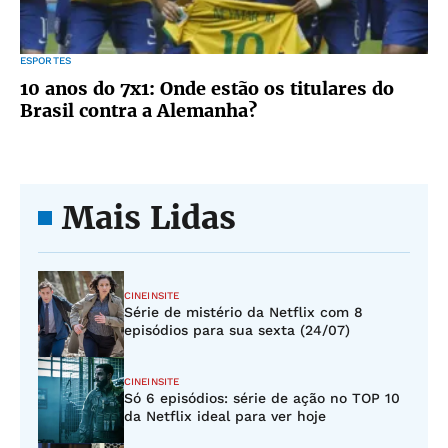
ESPORTES
10 anos do 7x1: Onde estão os titulares do
Brasil contra a Alemanha?
Mais Lidas
CINEINSITE
Série de mistério da Netflix com 8
episódios para sua sexta (24/07)
CINEINSITE
Só 6 episódios: série de ação no TOP 10
da Netflix ideal para ver hoje