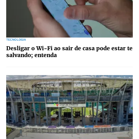
TECNOLOGIA
Desligar o Wi-Fi ao sair de casa pode estar te
salvando; entenda