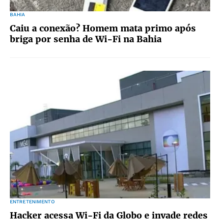
BAHIA
Caiu a conexão? Homem mata primo após
briga por senha de Wi-Fi na Bahia
ENTRETENIMENTO
Hacker acessa Wi-Fi da Globo e invade redes