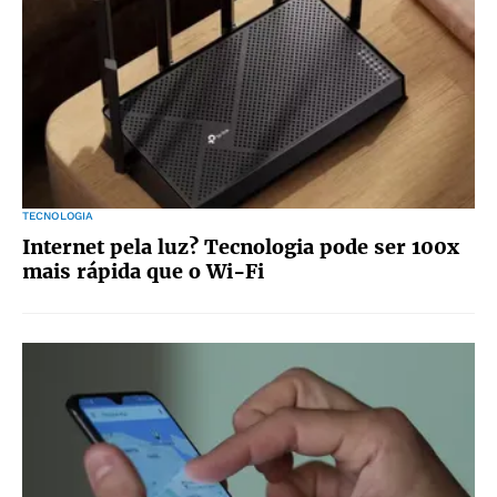
TECNOLOGIA
Internet pela luz? Tecnologia pode ser 100x
mais rápida que o Wi-Fi