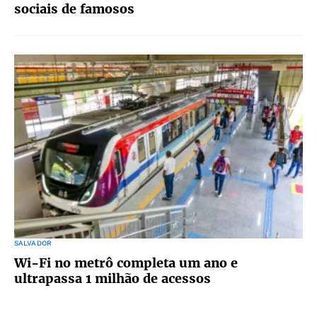
sociais de famosos
SALVADOR
Wi-Fi no metrô completa um ano e
ultrapassa 1 milhão de acessos