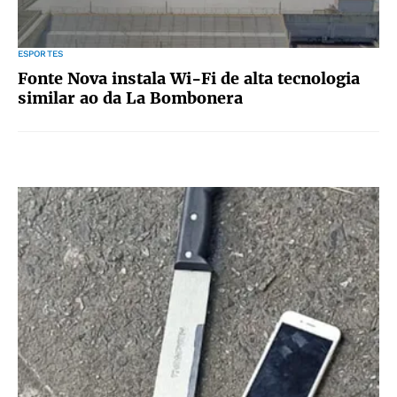
ESPORTES
Fonte Nova instala Wi-Fi de alta tecnologia
similar ao da La Bombonera