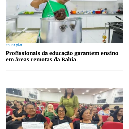
EDUCAÇÃO
Profissionais da educação garantem ensino
em áreas remotas da Bahia