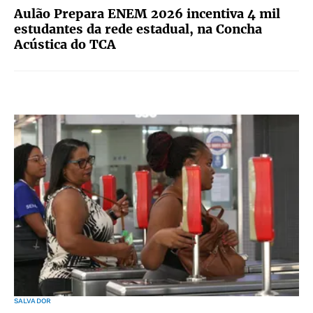
Aulão Prepara ENEM 2026 incentiva 4 mil
estudantes da rede estadual, na Concha
Acústica do TCA
SALVADOR