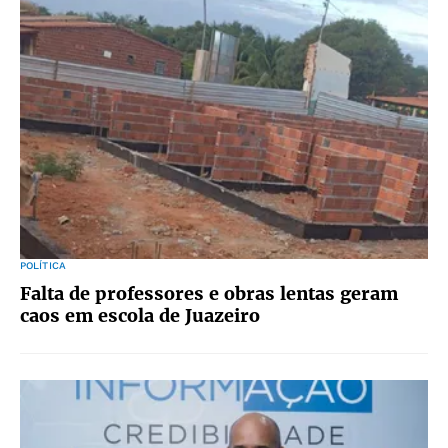
POLÍTICA
Falta de professores e obras lentas geram
caos em escola de Juazeiro