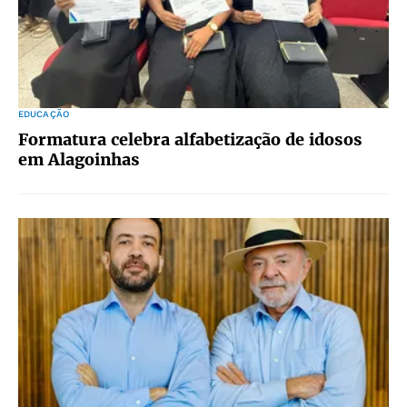
EDUCAÇÃO
Formatura celebra alfabetização de idosos
em Alagoinhas