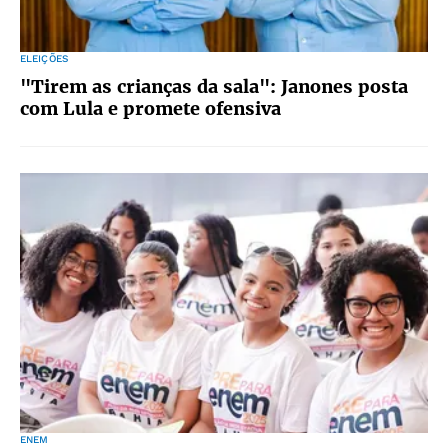
ELEIÇÕES
"Tirem as crianças da sala": Janones posta
com Lula e promete ofensiva
ENEM