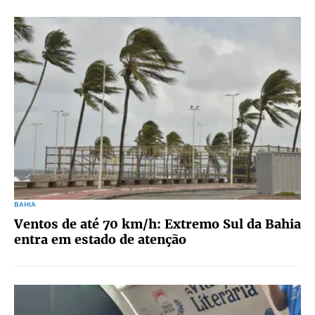
BAHIA
Ventos de até 70 km/h: Extremo Sul da Bahia
entra em estado de atenção