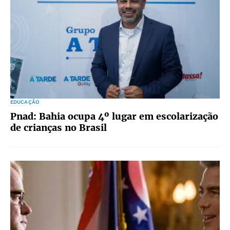
EDUCAÇÃO
Pnad: Bahia ocupa 4º lugar em escolarização
de crianças no Brasil