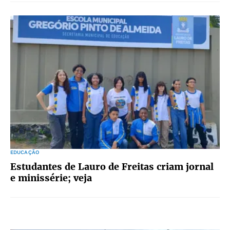
EDUCAÇÃO
Estudantes de Lauro de Freitas criam jornal
e minissérie; veja