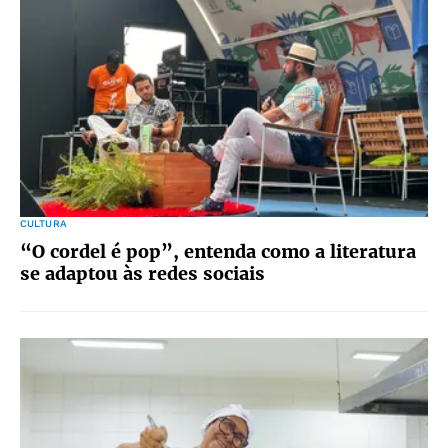
CULTURA
“O cordel é pop”, entenda como a literatura
se adaptou às redes sociais