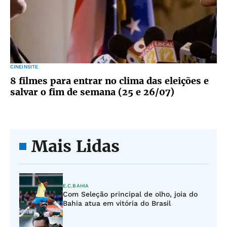
CINEINSITE
8 filmes para entrar no clima das eleições e
salvar o fim de semana (25 e 26/07)
Mais Lidas
E.C.BAHIA
Com Seleção principal de olho, joia do
Bahia atua em vitória do Brasil