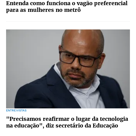
Entenda como funciona o vagão preferencial
para as mulheres no metrô
ENTREVISTAS
"Precisamos reafirmar o lugar da tecnologia
na educação", diz secretário da Educação