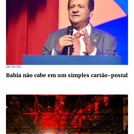
EM PAUTA
Bahia não cabe em um simples cartão-postal