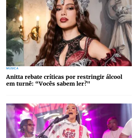
MÚSICA
Anitta rebate críticas por restringir álcool
em turnê: “Vocês sabem ler?"