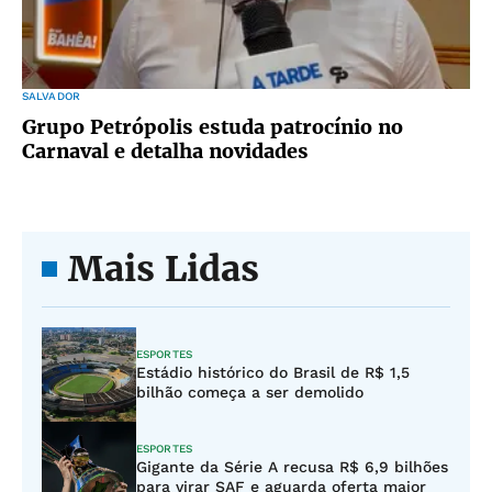
SALVADOR
Grupo Petrópolis estuda patrocínio no
Carnaval e detalha novidades
Mais Lidas
ESPORTES
Estádio histórico do Brasil de R$ 1,5
bilhão começa a ser demolido
ESPORTES
Gigante da Série A recusa R$ 6,9 bilhões
para virar SAF e aguarda oferta maior