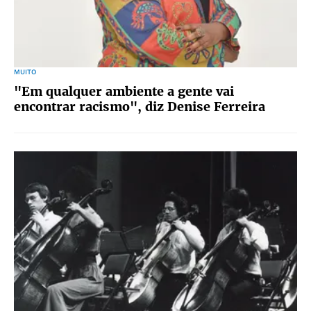
MUITO
"Em qualquer ambiente a gente vai
encontrar racismo", diz Denise Ferreira