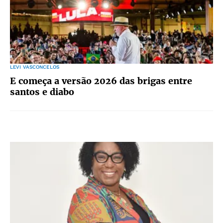
LEVI VASCONCELOS
E começa a versão 2026 das brigas entre
santos e diabo