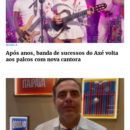
MÚSICA
Após anos, banda de sucessos do Axé volta
aos palcos com nova cantora