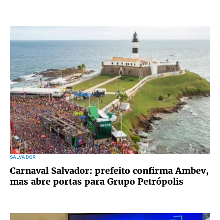
SALVADOR
Carnaval Salvador: prefeito confirma Ambev,
mas abre portas para Grupo Petrópolis