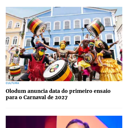
CULTURA
Olodum anuncia data do primeiro ensaio
para o Carnaval de 2027