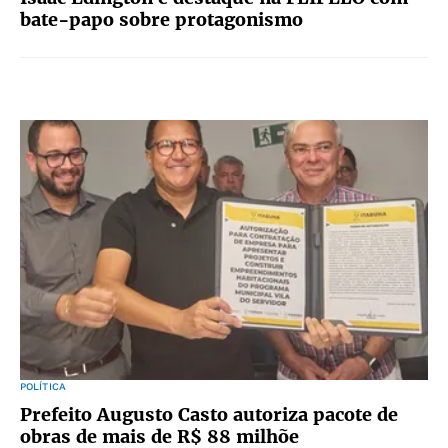
bate-papo sobre protagonismo
POLÍTICA
Prefeito Augusto Casto autoriza pacote de
obras de mais de R$ 88 milhõe