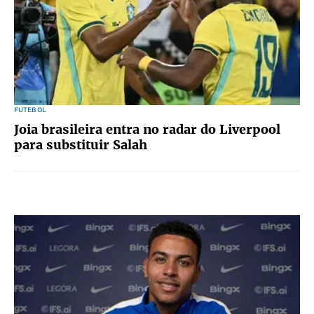
FUTEBOL
Joia brasileira entra no radar do Liverpool
para substituir Salah