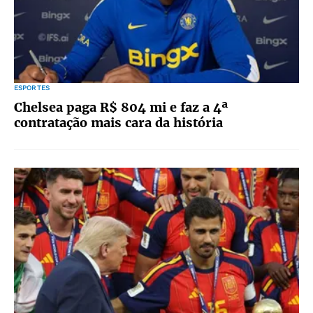
ESPORTES
Chelsea paga R$ 804 mi e faz a 4ª
contratação mais cara da história