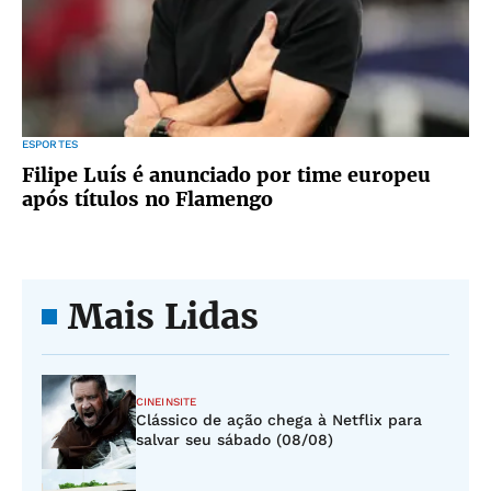
ESPORTES
Filipe Luís é anunciado por time europeu
após títulos no Flamengo
Mais Lidas
CINEINSITE
Clássico de ação chega à Netflix para
salvar seu sábado (08/08)