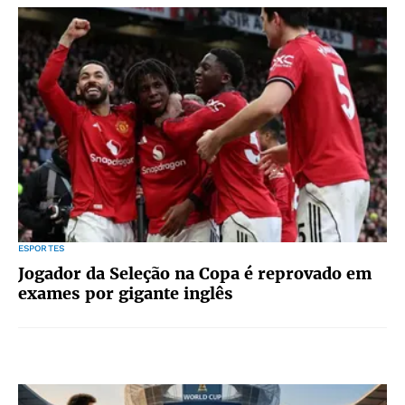
ESPORTES
Jogador da Seleção na Copa é reprovado em
exames por gigante inglês