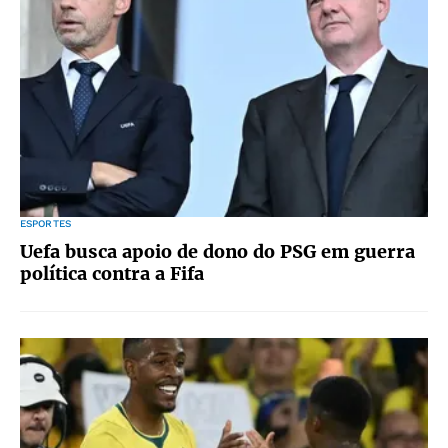
ESPORTES
Uefa busca apoio de dono do PSG em guerra
política contra a Fifa