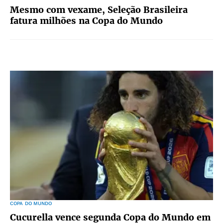
Mesmo com vexame, Seleção Brasileira
fatura milhões na Copa do Mundo
COPA DO MUNDO
Cucurella vence segunda Copa do Mundo em