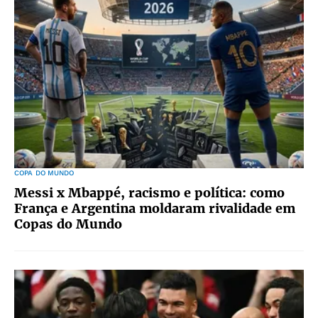
COPA DO MUNDO
Messi x Mbappé, racismo e política: como
França e Argentina moldaram rivalidade em
Copas do Mundo