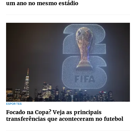
um ano no mesmo estádio
ESPORTES
Focado na Copa? Veja as principais
transferências que aconteceram no futebol