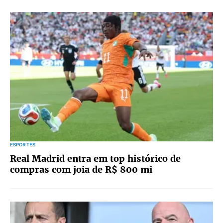
ESPORTES
Real Madrid entra em top histórico de
compras com joia de R$ 800 mi