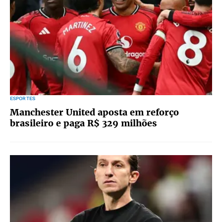
ESPORTES
Manchester United aposta em reforço
brasileiro e paga R$ 329 milhões