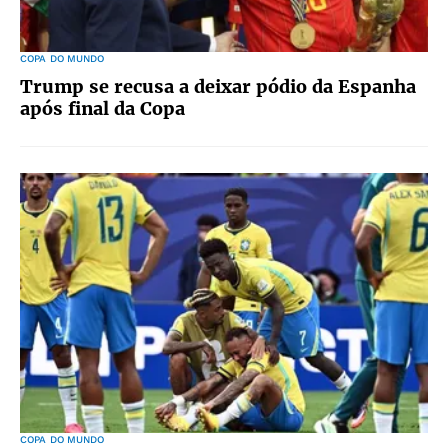
COPA DO MUNDO
Trump se recusa a deixar pódio da Espanha
após final da Copa
COPA DO MUNDO