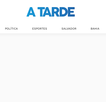
Últimas notícias
POLÍTICA
ESPORTES
SALVADOR
BAHIA