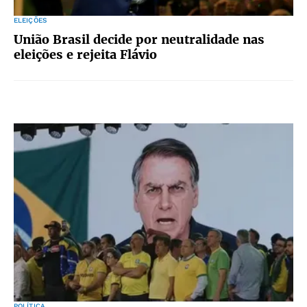
ELEIÇÕES
União Brasil decide por neutralidade nas
eleições e rejeita Flávio
POLÍTICA