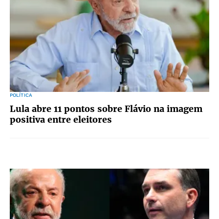
POLÍTICA
Lula abre 11 pontos sobre Flávio na imagem
positiva entre eleitores