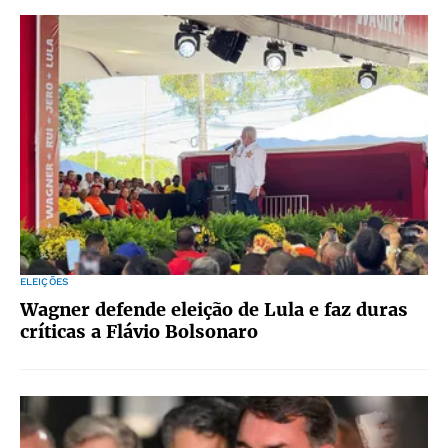
ELEIÇÕES
Wagner defende eleição de Lula e faz duras
críticas a Flávio Bolsonaro