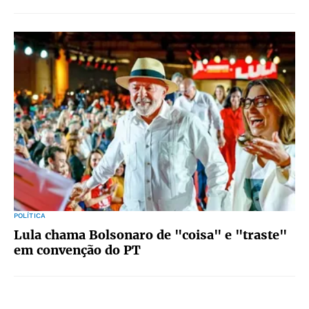
POLÍTICA
Lula chama Bolsonaro de "coisa" e "traste"
em convenção do PT