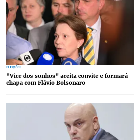
ELEIÇÕES
"Vice dos sonhos" aceita convite e formará
chapa com Flávio Bolsonaro