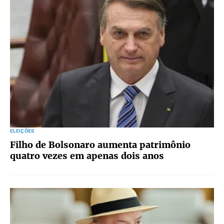
ELEIÇÕES
Filho de Bolsonaro aumenta patrimônio
quatro vezes em apenas dois anos