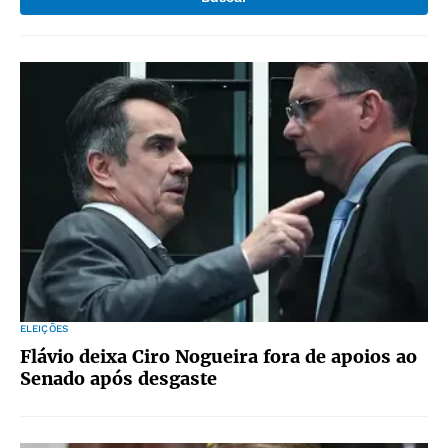
ELEIÇÕES
Flávio deixa Ciro Nogueira fora de apoios ao
Senado após desgaste