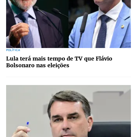
POLÍTICA
Lula terá mais tempo de TV que Flávio
Bolsonaro nas eleições