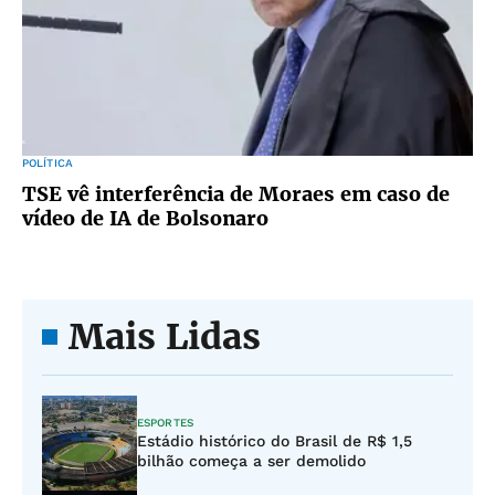
POLÍTICA
TSE vê interferência de Moraes em caso de
vídeo de IA de Bolsonaro
Mais Lidas
ESPORTES
Estádio histórico do Brasil de R$ 1,5
bilhão começa a ser demolido