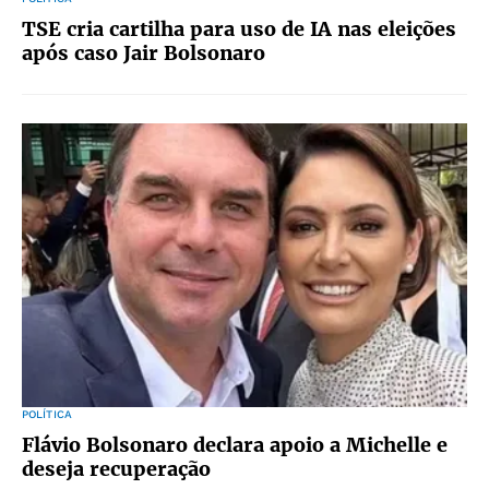
TSE cria cartilha para uso de IA nas eleições
após caso Jair Bolsonaro
POLÍTICA
Flávio Bolsonaro declara apoio a Michelle e
deseja recuperação