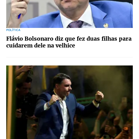
POLÍTICA
Flávio Bolsonaro diz que fez duas filhas para
cuidarem dele na velhice