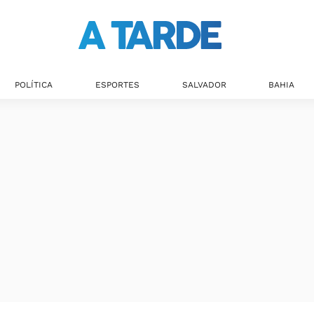
Últimas notícias
POLÍTICA
ESPORTES
SALVADOR
BAHIA