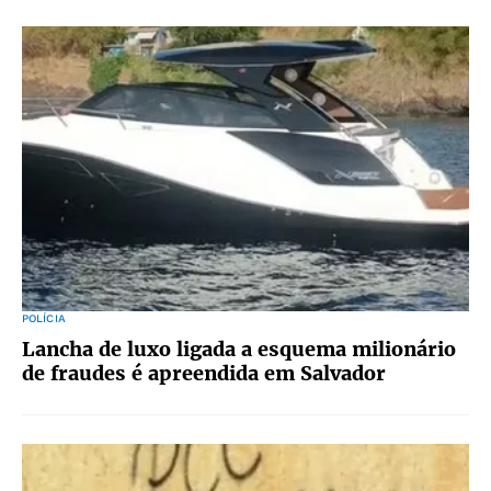
POLÍCIA
Lancha de luxo ligada a esquema milionário
de fraudes é apreendida em Salvador