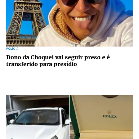
POLÍCIA
Dono da Choquei vai seguir preso e é
transferido para presídio