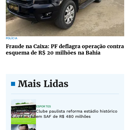
POLÍCIA
Fraude na Caixa: PF deflagra operação contra
esquema de R$ 20 milhões na Bahia
Mais Lidas
ESPORTES
Clube paulista reforma estádio histórico
em SAF de R$ 480 milhões