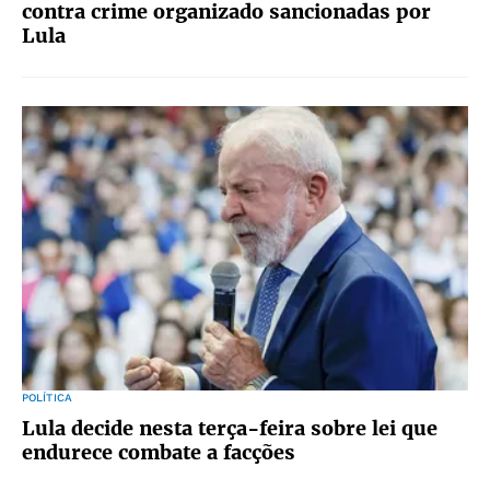
contra crime organizado sancionadas por
Lula
POLÍTICA
Lula decide nesta terça-feira sobre lei que
endurece combate a facções