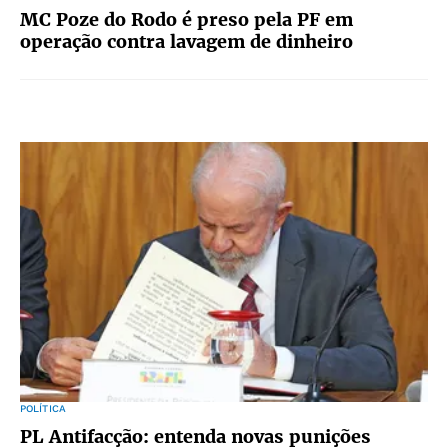
MC Poze do Rodo é preso pela PF em
operação contra lavagem de dinheiro
POLÍTICA
PL Antifacção: entenda novas punições