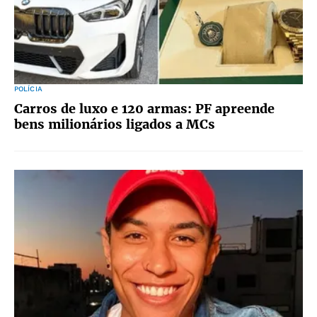
POLÍCIA
Carros de luxo e 120 armas: PF apreende
bens milionários ligados a MCs