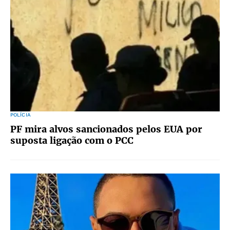
POLÍCIA
PF mira alvos sancionados pelos EUA por
suposta ligação com o PCC