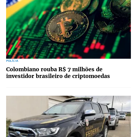
POLÍCIA
Colombiano rouba R$ 7 milhões de
investidor brasileiro de criptomoedas