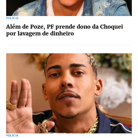
POLÍCIA
Além de Poze, PF prende dono da Choquei
por lavagem de dinheiro
POLÍCIA