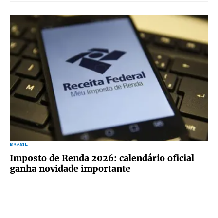
BRASIL
Imposto de Renda 2026: calendário oficial
ganha novidade importante