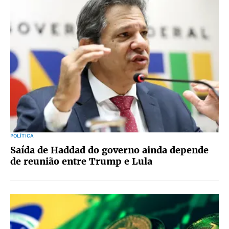
POLÍTICA
Saída de Haddad do governo ainda depende
de reunião entre Trump e Lula