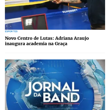
ESPORTES
Novo Centro de Lutas: Adriana Araujo
inaugura academia na Graça