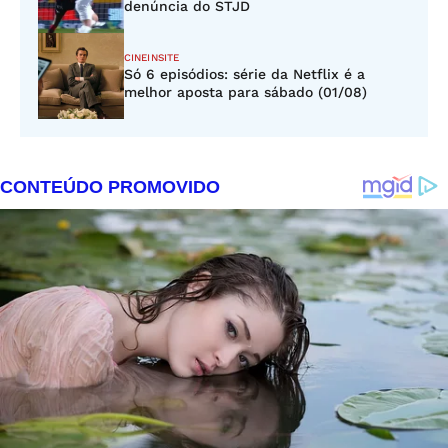
denúncia do STJD
CINEINSITE
Só 6 episódios: série da Netflix é a
melhor aposta para sábado (01/08)