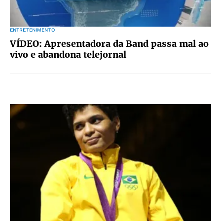
ENTRETENIMENTO
VÍDEO: Apresentadora da Band passa mal ao
vivo e abandona telejornal