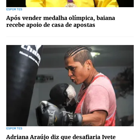
ESPORTES
Após vender medalha olímpica, baiana
recebe apoio de casa de apostas
ESPORTES
Adriana Araújo diz que desafiaria Ivete