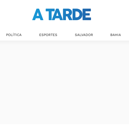
Últimas notícias
POLÍTICA
ESPORTES
SALVADOR
BAHIA