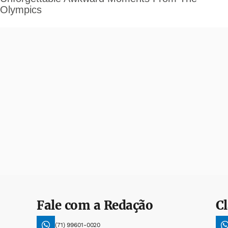
Fale com a Redação
Cl
(71) 99601-0020