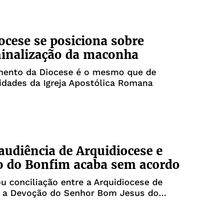
ocese se posiciona sobre
inalização da maconha
mento da Diocese é o mesmo que de
idades da Igreja Apostólica Romana
audiência de Arquidiocese e
o do Bonfim acaba sem acordo
u conciliação entre a Arquidiocese de
e a Devoção do Senhor Bom Jesus do