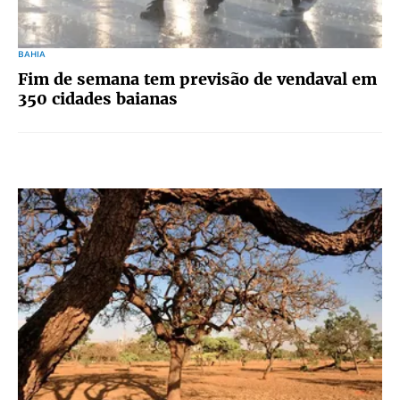
BAHIA
Fim de semana tem previsão de vendaval em
350 cidades baianas