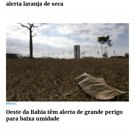
alerta laranja de seca
BRASIL
Oeste da Bahia têm alerta de grande perigo
para baixa umidade