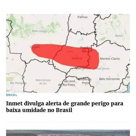
BRASIL
Inmet divulga alerta de grande perigo para
baixa umidade no Brasil