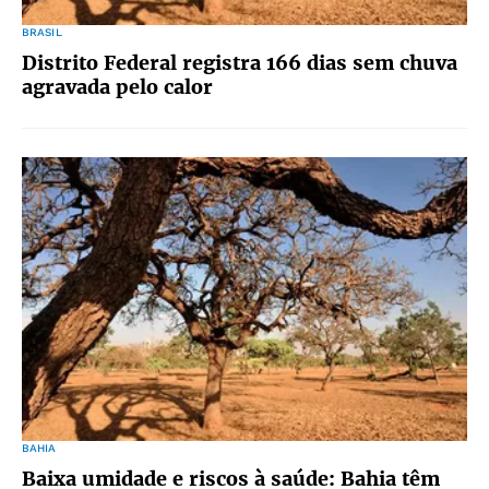
BRASIL
Distrito Federal registra 166 dias sem chuva
agravada pelo calor
BAHIA
Baixa umidade e riscos à saúde: Bahia têm