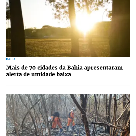
BAHIA
Mais de 70 cidades da Bahia apresentaram
alerta de umidade baixa