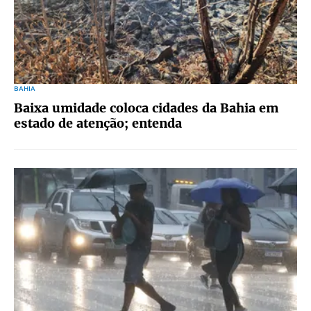
BAHIA
Baixa umidade coloca cidades da Bahia em
estado de atenção; entenda