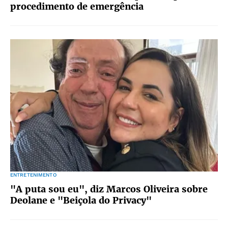
procedimento de emergência
ENTRETENIMENTO
"A puta sou eu", diz Marcos Oliveira sobre
Deolane e "Beiçola do Privacy"