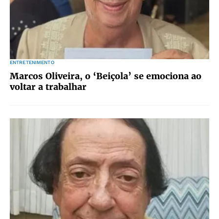
ENTRETENIMENTO
Marcos Oliveira, o ‘Beiçola’ se emociona ao
voltar a trabalhar