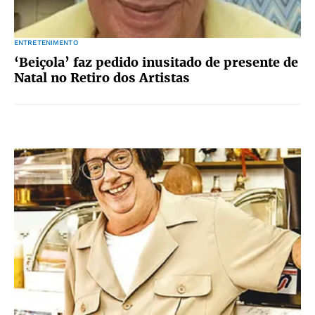
ENTRETENIMENTO
‘Beiçola’ faz pedido inusitado de presente de
Natal no Retiro dos Artistas