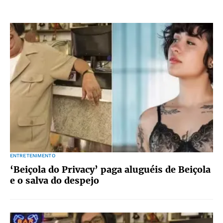
ENTRETENIMENTO
‘Beiçola do Privacy’ paga aluguéis de Beiçola
e o salva do despejo