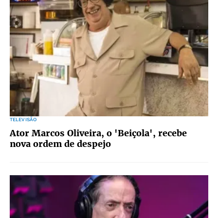
TELEVISÃO
Ator Marcos Oliveira, o 'Beiçola', recebe
nova ordem de despejo