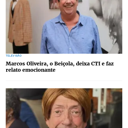
TELEVISÃO
Marcos Oliveira, o Beiçola, deixa CTI e faz
relato emocionante