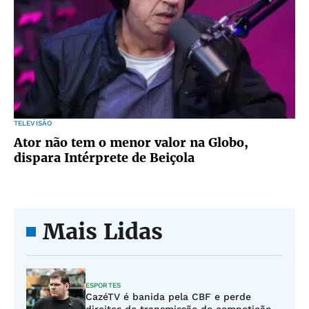
TELEVISÃO
Ator não tem o menor valor na Globo,
dispara Intérprete de Beiçola
Mais Lidas
ESPORTES
CazéTV é banida pela CBF e perde