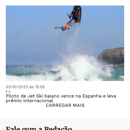
03/10/2023 às 15:55
Piloto de Jet Ski baiano vence na Espanha e leva
prêmio internacional
CARREGAR MAIS
Fale com a Redação