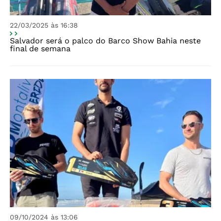
22/03/2025 às 16:38
Salvador será o palco do Barco Show Bahia neste
final de semana
09/10/2024 às 13:06