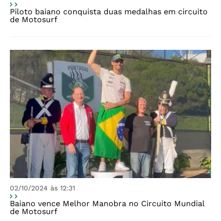
Piloto baiano conquista duas medalhas em circuito
de Motosurf
02/10/2024 às 12:31
Baiano vence Melhor Manobra no Circuito Mundial
de Motosurf