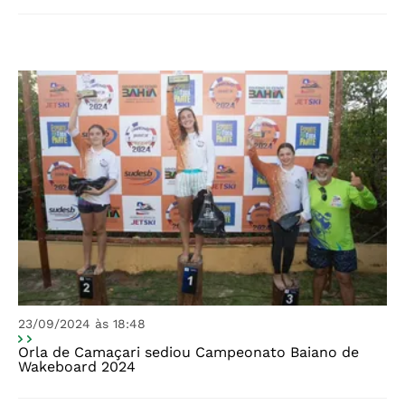
23/09/2024 às 18:48
Orla de Camaçari sediou Campeonato Baiano de
Wakeboard 2024