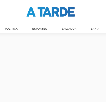
Últimas notícias
POLÍTICA
ESPORTES
SALVADOR
BAHIA