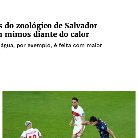
 do zoológico de Salvador
 mimos diante do calor
 água, por exemplo, é feita com maior