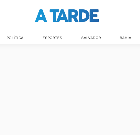
Últimas notícias
POLÍTICA
ESPORTES
SALVADOR
BAHIA