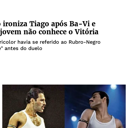
 ironiza Tiago após Ba-Vi e
 jovem não conhece o Vitória
ricolor havia se referido ao Rubro-Negro
" antes do duelo