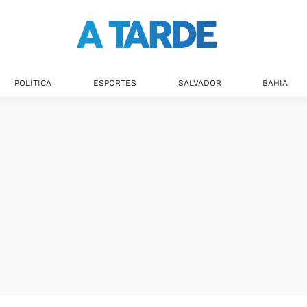
Últimas notícias
POLÍTICA
ESPORTES
SALVADOR
BAHIA