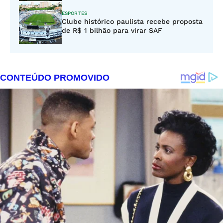
ESPORTES
Clube histórico paulista recebe proposta
de R$ 1 bilhão para virar SAF