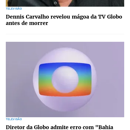
TELEVISÃO
Dennis Carvalho revelou mágoa da TV Globo
antes de morrer
TELEVISÃO
Diretor da Globo admite erro com "Bahia