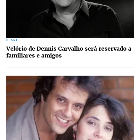
BRASIL
Velório de Dennis Carvalho será reservado a
familiares e amigos