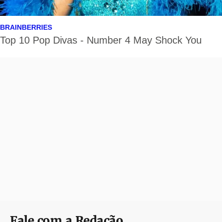
Fale com a Redação