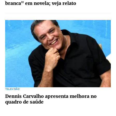
branca" em novela; veja relato
TELEVISÃO
Dennis Carvalho apresenta melhora no
quadro de saúde