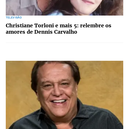
TELEVISÃO
Christiane Torloni e mais 5: relembre os
amores de Dennis Carvalho