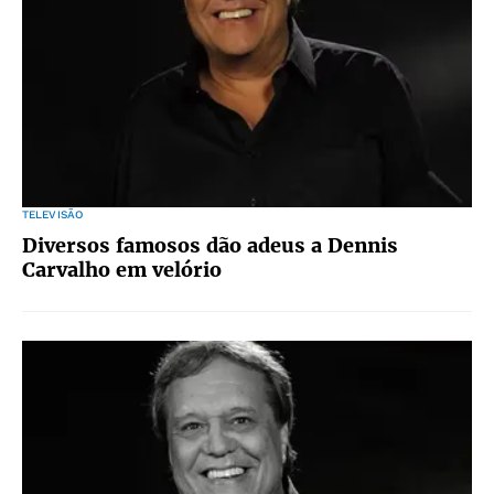
TELEVISÃO
Diversos famosos dão adeus a Dennis
Carvalho em velório