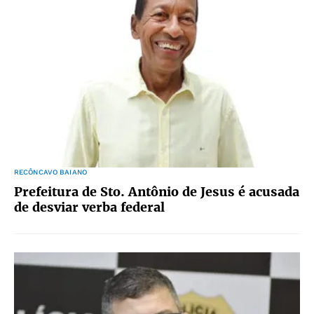
RECÔNCAVO BAIANO
Prefeitura de Sto. Antônio de Jesus é acusada
de desviar verba federal