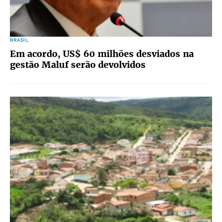
BRASIL
Em acordo, US$ 60 milhões desviados na
gestão Maluf serão devolvidos