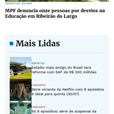
CENTRO SUL BAIANO
MPF denuncia onze pessoas por desvios na
Educação em Ribeirão do Largo
Mais Lidas
ESPORTES
Estádio mais antigo do Brasil terá
reforma com SAF de R$ 240 milhões
CINEINSITE
Série viciante da Netflix com 8 episódios
é ideal para quinta (30/07)
CINEINSITE
Só 8 episódios: série de suspense da