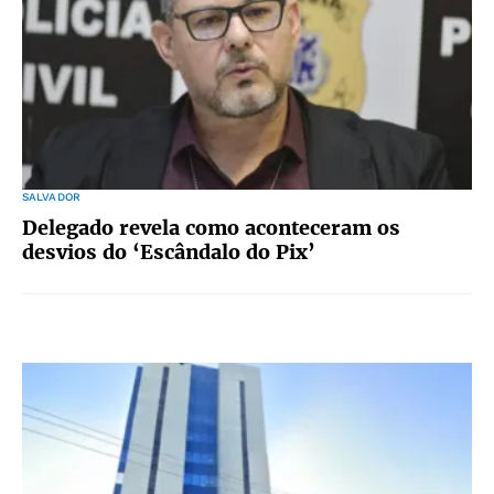
SALVADOR
Delegado revela como aconteceram os
desvios do ‘Escândalo do Pix’