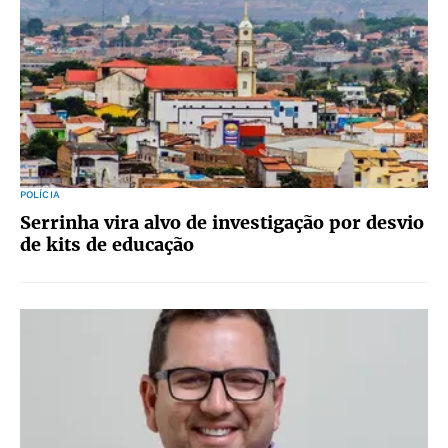
POLÍCIA
Serrinha vira alvo de investigação por desvio
de kits de educação