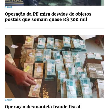
BAHIA
Operação da PF mira desvios de objetos
postais que somam quase R$ 300 mil
BAHIA
Operação desmantela fraude fiscal