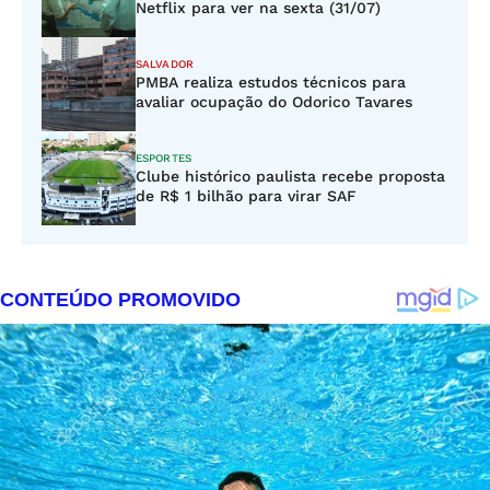
Netflix para ver na sexta (31/07)
SALVADOR
PMBA realiza estudos técnicos para
avaliar ocupação do Odorico Tavares
ESPORTES
Clube histórico paulista recebe proposta
de R$ 1 bilhão para virar SAF