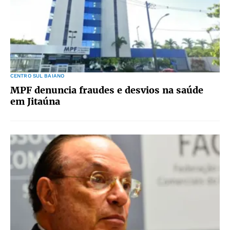
CENTRO SUL BAIANO
MPF denuncia fraudes e desvios na saúde
em Jitaúna