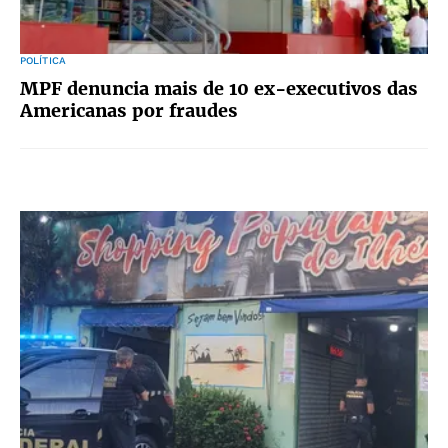
POLÍTICA
MPF denuncia mais de 10 ex-executivos das
Americanas por fraudes