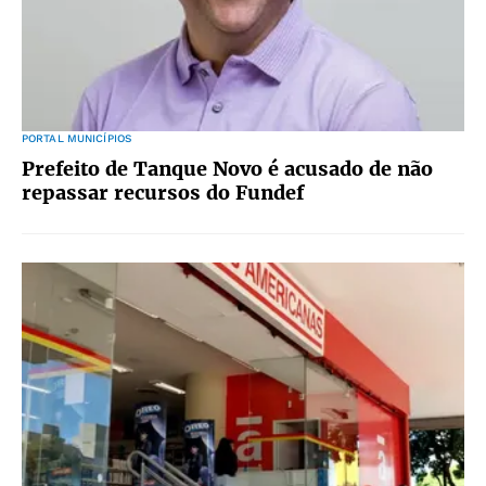
PORTAL MUNICÍPIOS
Prefeito de Tanque Novo é acusado de não
repassar recursos do Fundef