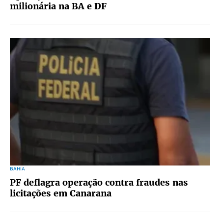
milionária na BA e DF
BAHIA
PF deflagra operação contra fraudes nas
licitações em Canarana