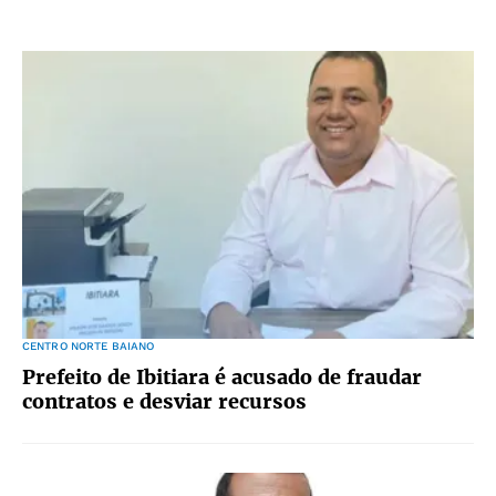
CENTRO NORTE BAIANO
Prefeito de Ibitiara é acusado de fraudar
contratos e desviar recursos