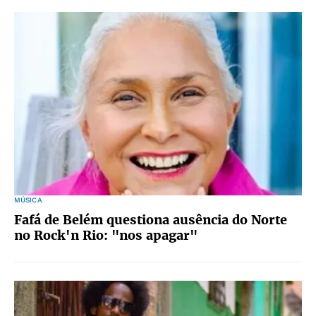
MÚSICA
Fafá de Belém questiona ausência do Norte
no Rock'n Rio: "nos apagar"