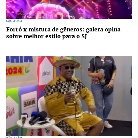
SÃO JOÃO
Forró x mistura de gêneros: galera opina
sobre melhor estilo para o SJ