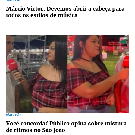
SÃO JOÃO
Márcio Victor: Devemos abrir a cabeça para
todos os estilos de música
SÃO JOÃO
Você concorda? Público opina sobre mistura
de ritmos no São João