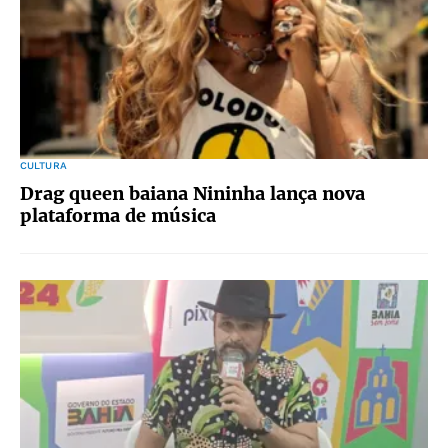
CULTURA
Drag queen baiana Nininha lança nova
plataforma de música