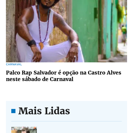
CARNAVAL
Palco Rap Salvador é opção na Castro Alves
neste sábado de Carnaval
Mais Lidas