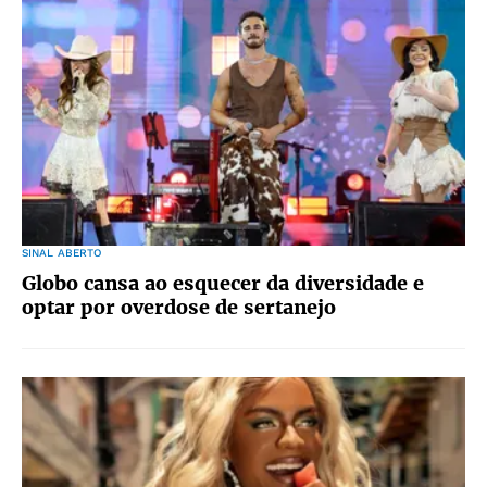
SINAL ABERTO
Globo cansa ao esquecer da diversidade e
optar por overdose de sertanejo