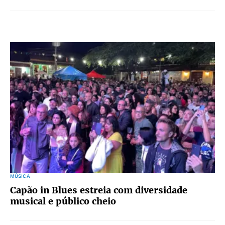
MÚSICA
Capão in Blues estreia com diversidade
musical e público cheio