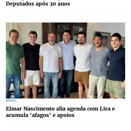
Deputados após 30 anos
BRASIL
Elmar Nascimento alia agenda com Lira e
acumula 'afagos' e apoios