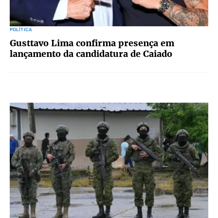
POLÍTICA
Gusttavo Lima confirma presença em
lançamento da candidatura de Caiado