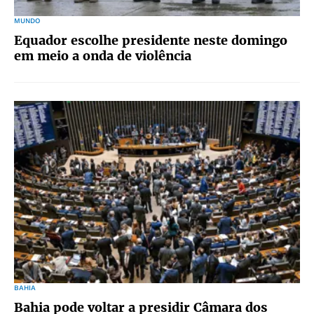
MUNDO
Equador escolhe presidente neste domingo
em meio a onda de violência
BAHIA
Bahia pode voltar a presidir Câmara dos