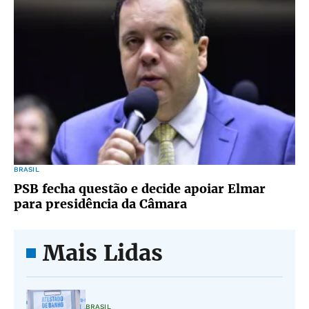
BRASIL
PSB fecha questão e decide apoiar Elmar
para presidência da Câmara
Mais Lidas
BRASIL