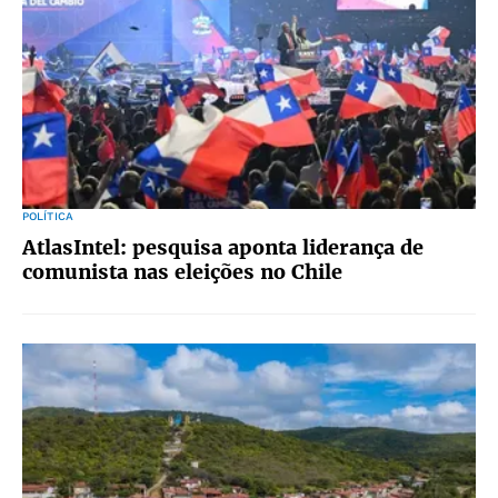
POLÍTICA
AtlasIntel: pesquisa aponta liderança de
comunista nas eleições no Chile