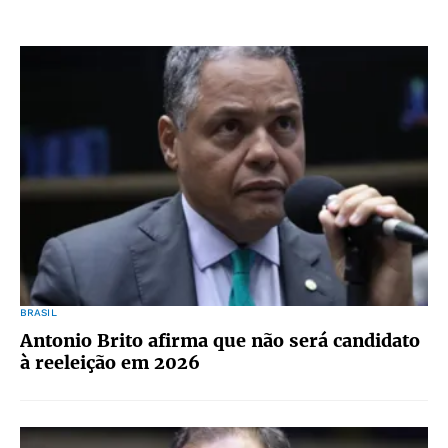
BRASIL
Antonio Brito afirma que não será candidato
à reeleição em 2026