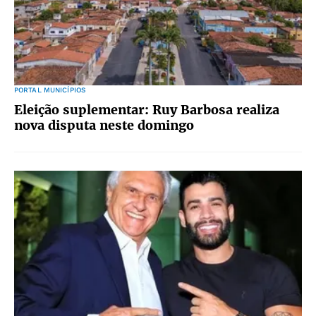
PORTAL MUNICÍPIOS
Eleição suplementar: Ruy Barbosa realiza
nova disputa neste domingo