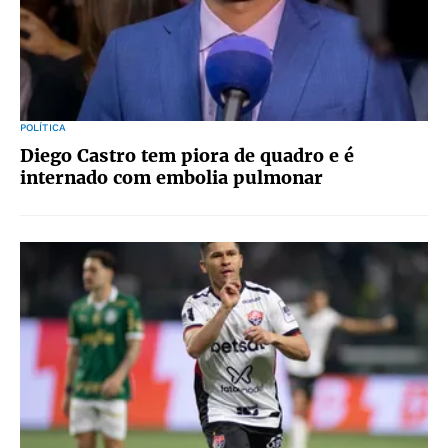
POLÍTICA
Diego Castro tem piora de quadro e é
internado com embolia pulmonar