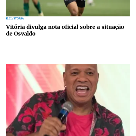
E.C.VITÓRIA
Vitória divulga nota oficial sobre a situação
de Osvaldo