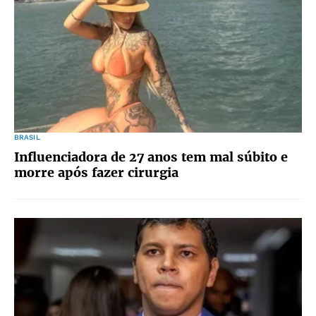
BRASIL
Influenciadora de 27 anos tem mal súbito e
morre após fazer cirurgia