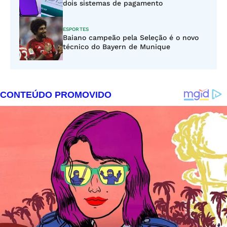
dois sistemas de pagamento
ESPORTES
Baiano campeão pela Seleção é o novo
técnico do Bayern de Munique