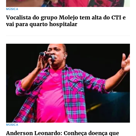
MÚSICA
Vocalista do grupo Molejo tem alta do CTI e
vai para quarto hospitalar
MÚSICA
Anderson Leonardo: Conheça doença que