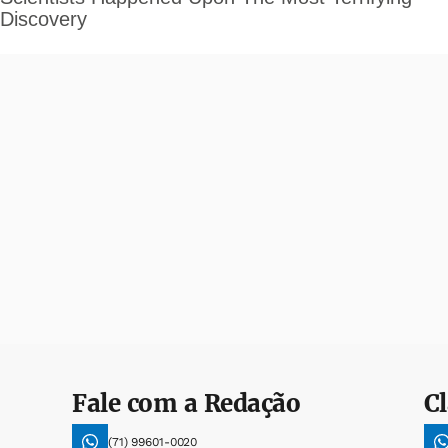
Fale com a Redação
Cl
(71) 99601-0020