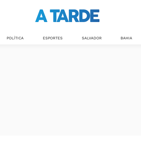
Últimas notícias
POLÍTICA
ESPORTES
SALVADOR
BAHIA