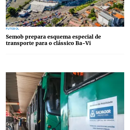
FUTEBOL
Semob prepara esquema especial de
transporte para o clássico Ba-Vi