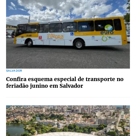
SALVADOR
Confira esquema especial de transporte no
feriadão junino em Salvador