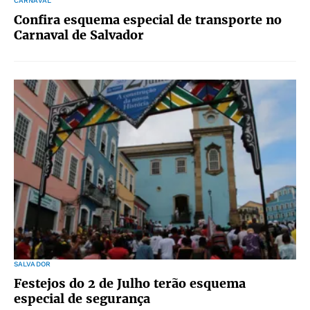
CARNAVAL
Confira esquema especial de transporte no
Carnaval de Salvador
SALVADOR
Festejos do 2 de Julho terão esquema
especial de segurança