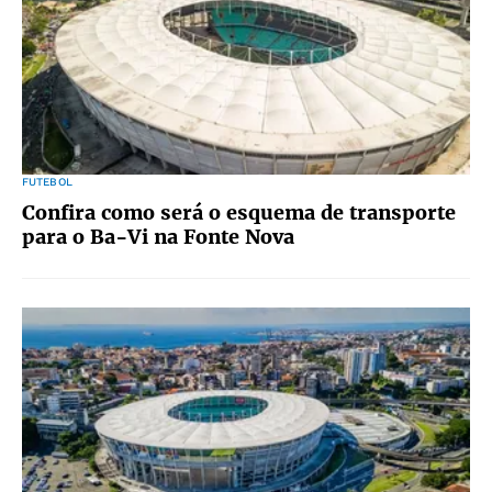
FUTEBOL
Confira como será o esquema de transporte
para o Ba-Vi na Fonte Nova