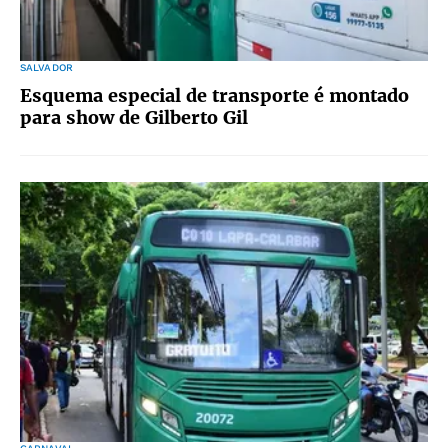
SALVADOR
Esquema especial de transporte é montado
para show de Gilberto Gil