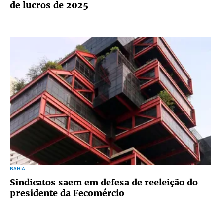
de lucros de 2025
BAHIA
Sindicatos saem em defesa de reeleição do
presidente da Fecomércio