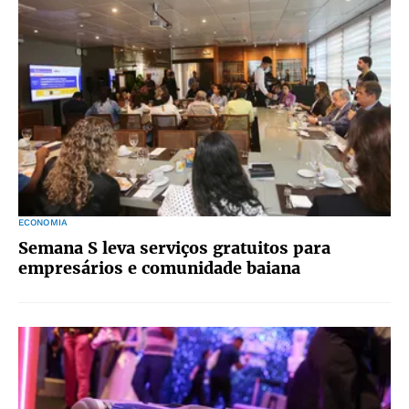
ECONOMIA
Semana S leva serviços gratuitos para
empresários e comunidade baiana