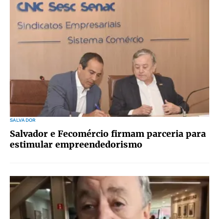
SALVADOR
Salvador e Fecomércio firmam parceria para
estimular empreendedorismo