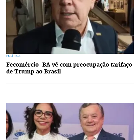
POLÍTICA
Fecomércio-BA vê com preocupação tarifaço
de Trump ao Brasil