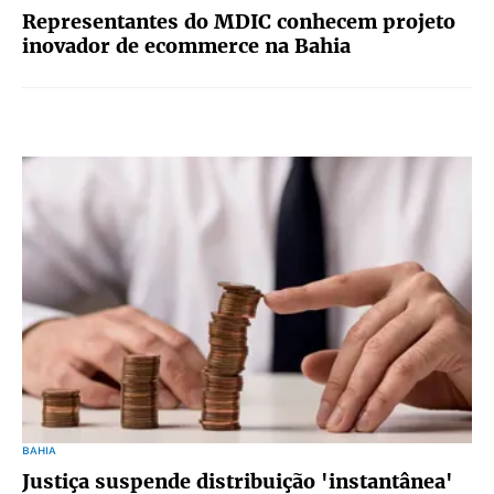
Representantes do MDIC conhecem projeto
inovador de ecommerce na Bahia
BAHIA
Justiça suspende distribuição 'instantânea'