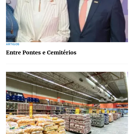
ARTIGOS
Entre Pontes e Cemitérios