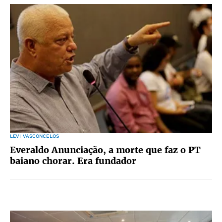
LEVI VASCONCELOS
Everaldo Anunciação, a morte que faz o PT
baiano chorar. Era fundador