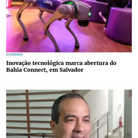
ECONOMIA
Inovação tecnológica marca abertura do
Bahia Connect, em Salvador