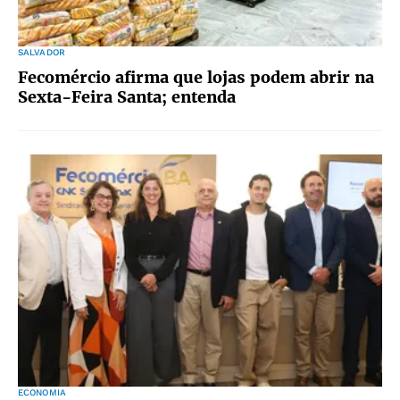
SALVADOR
Fecomércio afirma que lojas podem abrir na
Sexta-Feira Santa; entenda
ECONOMIA