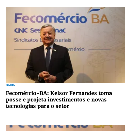
BAHIA
Fecomércio-BA: Kelsor Fernandes toma
posse e projeta investimentos e novas
tecnologias para o setor