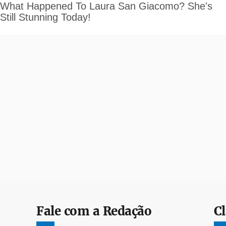
Fale com a Redação
Cl