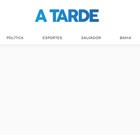
Últimas notícias
POLÍTICA
ESPORTES
SALVADOR
BAHIA