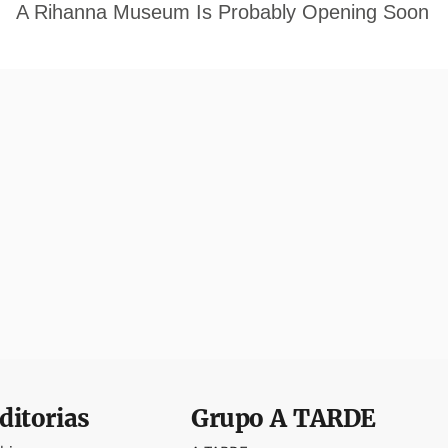
ditorias
Grupo
A TARDE