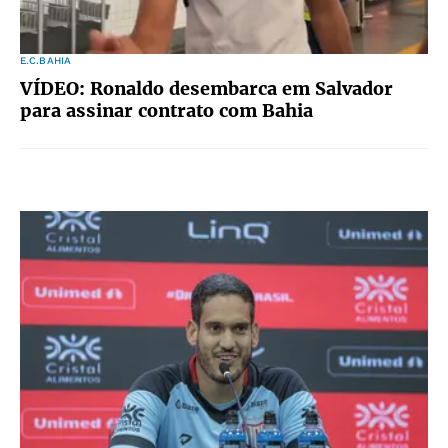
E.C.BAHIA
VÍDEO: Ronaldo desembarca em Salvador
para assinar contrato com Bahia