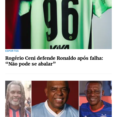
ESPORTES
Rogério Ceni defende Ronaldo após falha:
“Não pode se abalar”