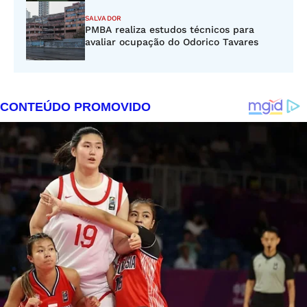
SALVADOR
PMBA realiza estudos técnicos para
avaliar ocupação do Odorico Tavares