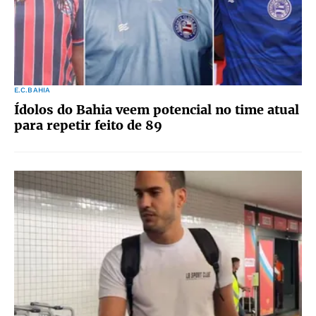
E.C.BAHIA
Ídolos do Bahia veem potencial no time atual
para repetir feito de 89