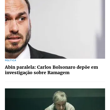
POLÍTICA
Abin paralela: Carlos Bolsonaro depõe em
investigação sobre Ramagem