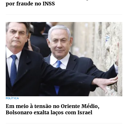
por fraude no INSS
POLÍTICA
Em meio à tensão no Oriente Médio,
Bolsonaro exalta laços com Israel