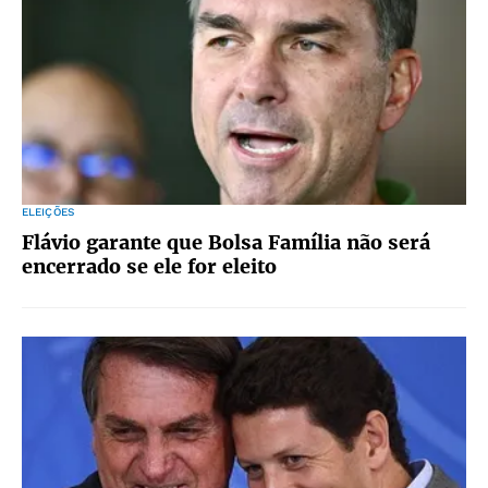
ELEIÇÕES
Flávio garante que Bolsa Família não será
encerrado se ele for eleito