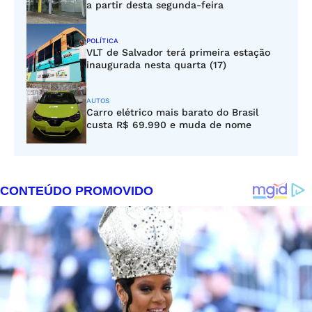
a partir desta segunda-feira
POLÍTICA
VLT de Salvador terá primeira estação
inaugurada nesta quarta (17)
AUTOS
Carro elétrico mais barato do Brasil
custa R$ 69.990 e muda de nome