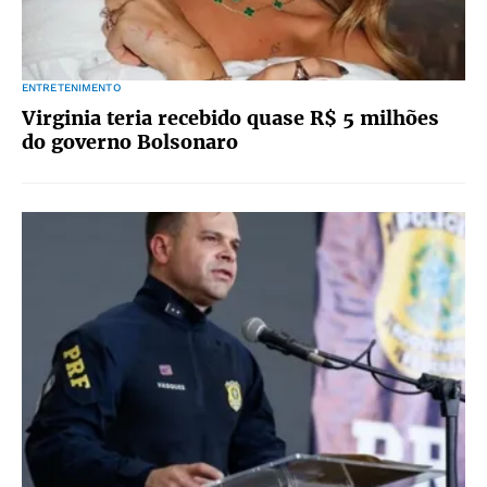
ENTRETENIMENTO
Virginia teria recebido quase R$ 5 milhões
do governo Bolsonaro