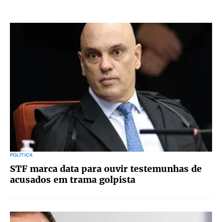
POLÍTICA
STF marca data para ouvir testemunhas de
acusados em trama golpista