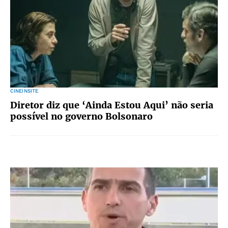
CINEINSITE
Diretor diz que ‘Ainda Estou Aqui’ não seria
possível no governo Bolsonaro