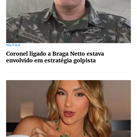
POLÍTICA
Coronel ligado a Braga Netto estava
envolvido em estratégia golpista