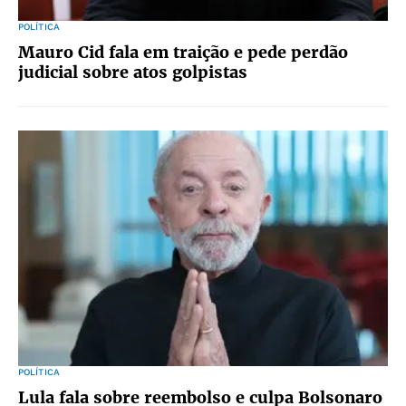
POLÍTICA
Mauro Cid fala em traição e pede perdão
judicial sobre atos golpistas
POLÍTICA
Lula fala sobre reembolso e culpa Bolsonaro