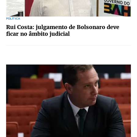
POLÍTICA
Rui Costa: julgamento de Bolsonaro deve
ficar no âmbito judicial