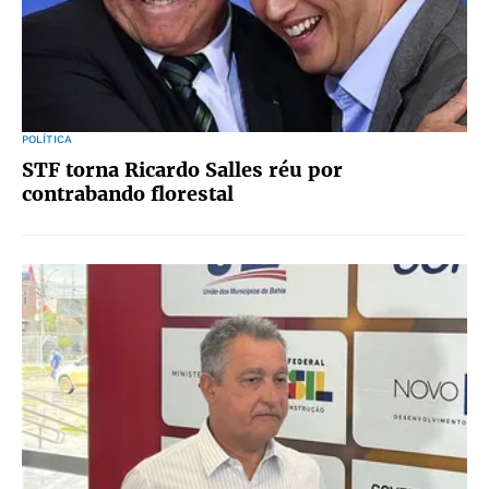
POLÍTICA
STF torna Ricardo Salles réu por
contrabando florestal