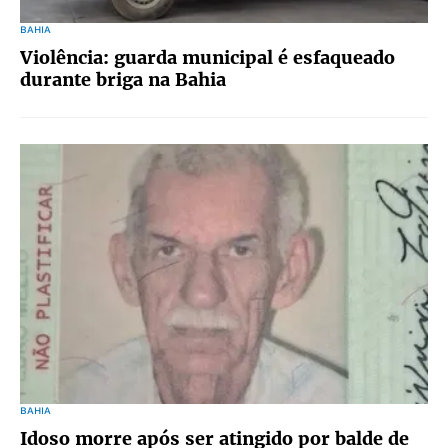
BAHIA
Violência: guarda municipal é esfaqueado
durante briga na Bahia
BAHIA
Idoso morre após ser atingido por balde de