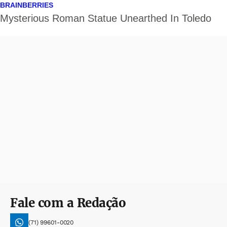
Fale com a Redação
(71) 99601-0020