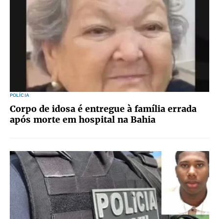
POLÍCIA
Corpo de idosa é entregue à família errada
após morte em hospital na Bahia