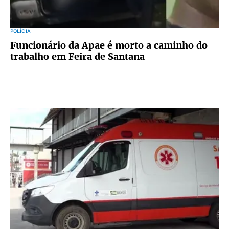
POLÍCIA
Funcionário da Apae é morto a caminho do
trabalho em Feira de Santana