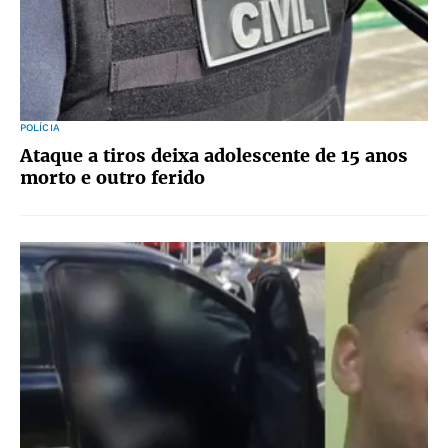
POLÍCIA
Ataque a tiros deixa adolescente de 15 anos
morto e outro ferido