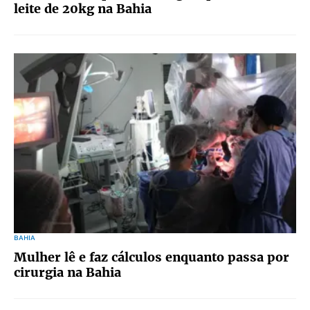
leite de 20kg na Bahia
BAHIA
Mulher lê e faz cálculos enquanto passa por
cirurgia na Bahia