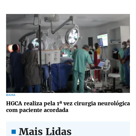
BAHIA
HGCA realiza pela 1ª vez cirurgia neurológica
com paciente acordada
Mais Lidas