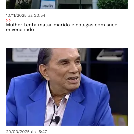
10/11/2025 às 20:54
Mulher tenta matar marido e colegas com suco
envenenado
20/03/2025 às 15:47