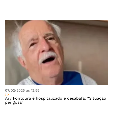
07/02/2025 às 12:55
Ary Fontoura é hospitalizado e desabafa: “Situação
perigosa”