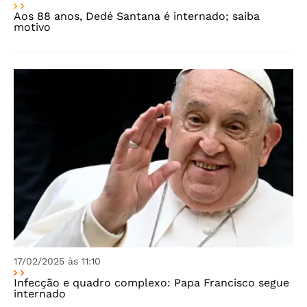
Aos 88 anos, Dedé Santana é internado; saiba
motivo
17/02/2025 às 11:10
Infecção e quadro complexo: Papa Francisco segue
internado