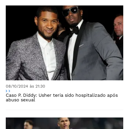
08/10/2024 às 21:30
Caso P. Diddy: Usher teria sido hospitalizado após
abuso sexual