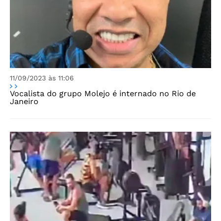
11/09/2023 às 11:06
Vocalista do grupo Molejo é internado no Rio de
Janeiro