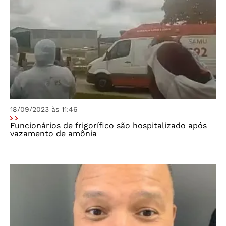
18/09/2023 às 11:46
Funcionários de frigorífico são hospitalizado após
vazamento de amônia