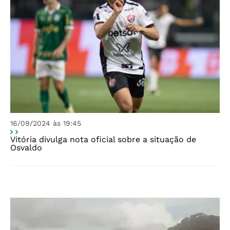
16/09/2024 às 19:45
Vitória divulga nota oficial sobre a situação de
Osvaldo