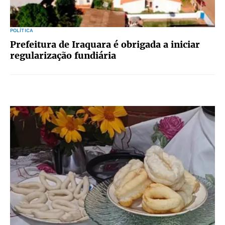
POLÍTICA
Prefeitura de Iraquara é obrigada a iniciar
regularização fundiária