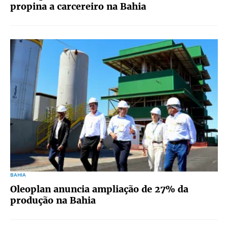
propina a carcereiro na Bahia
BAHIA
Oleoplan anuncia ampliação de 27% da
produção na Bahia