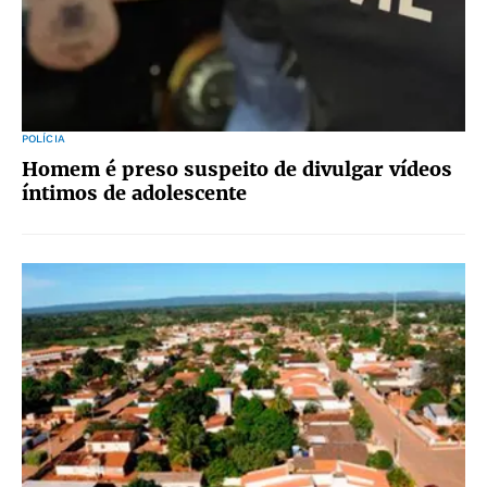
POLÍCIA
Homem é preso suspeito de divulgar vídeos
íntimos de adolescente