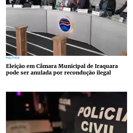
POLÍTICA
Eleição em Câmara Municipal de Iraquara
pode ser anulada por recondução ilegal