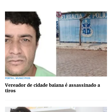
PORTAL MUNICÍPIOS
Vereador de cidade baiana é assassinado a
tiros