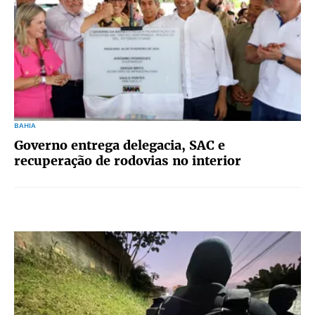
BAHIA
Governo entrega delegacia, SAC e
recuperação de rodovias no interior