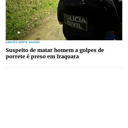
CENTRO NORTE BAIANO
Suspeito de matar homem a golpes de
porrete é preso em Iraquara