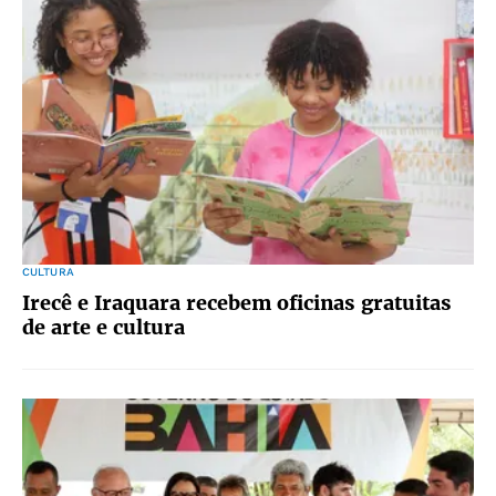
CULTURA
Irecê e Iraquara recebem oficinas gratuitas
de arte e cultura