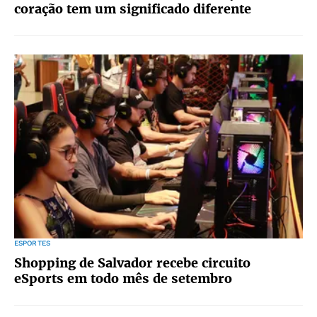
coração tem um significado diferente
ESPORTES
Shopping de Salvador recebe circuito
eSports em todo mês de setembro