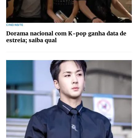
CINEINSITE
Dorama nacional com K-pop ganha data de
estreia; saiba qual