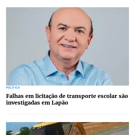
POLÍTICA
Falhas em licitação de transporte escolar são
investigadas em Lapão