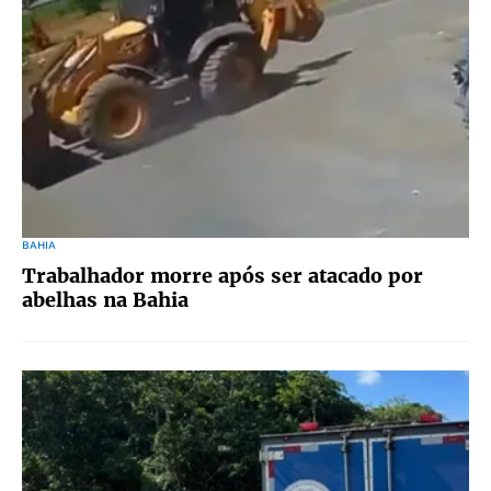
BAHIA
Trabalhador morre após ser atacado por
abelhas na Bahia