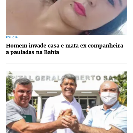
POLÍCIA
Homem invade casa e mata ex companheira
a pauladas na Bahia