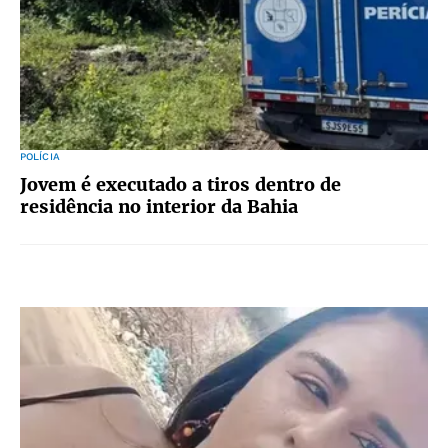
POLÍCIA
Jovem é executado a tiros dentro de
residência no interior da Bahia