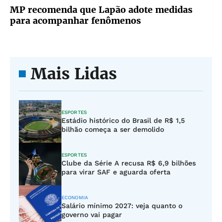
MP recomenda que Lapão adote medidas
para acompanhar fenômenos
Mais Lidas
ESPORTES
Estádio histórico do Brasil de R$ 1,5
bilhão começa a ser demolido
ESPORTES
Clube da Série A recusa R$ 6,9 bilhões
para virar SAF e aguarda oferta
ECONOMIA
Salário mínimo 2027: veja quanto o
governo vai pagar