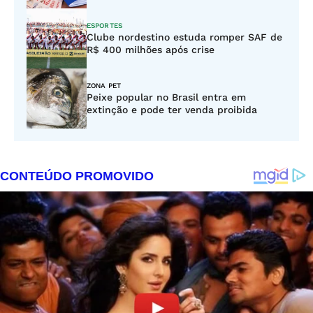
ESPORTES
Clube nordestino estuda romper SAF de
R$ 400 milhões após crise
ZONA PET
Peixe popular no Brasil entra em
extinção e pode ter venda proibida